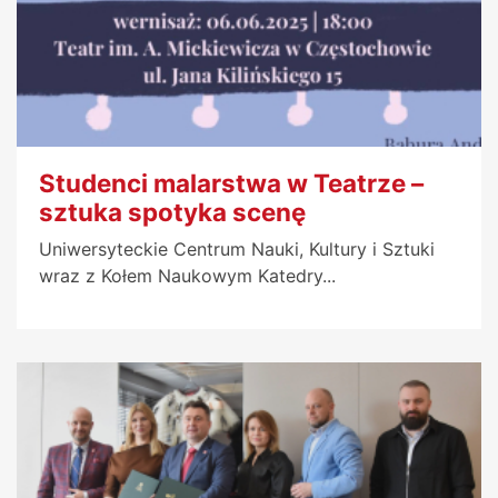
Studenci malarstwa w Teatrze –
sztuka spotyka scenę
Uniwersyteckie Centrum Nauki, Kultury i Sztuki
wraz z Kołem Naukowym Katedry...