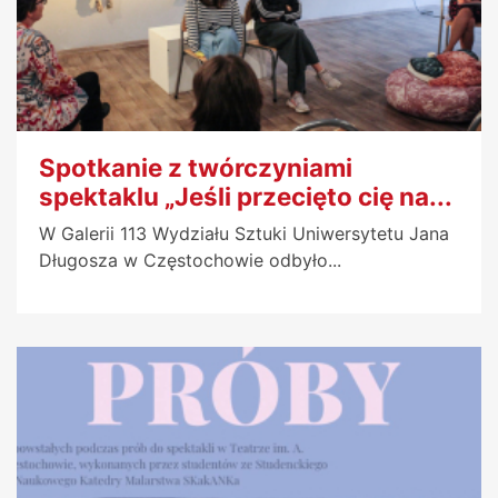
Spotkanie z twórczyniami
spektaklu „Jeśli przecięto cię na...
W Galerii 113 Wydziału Sztuki Uniwersytetu Jana
Długosza w Częstochowie odbyło...