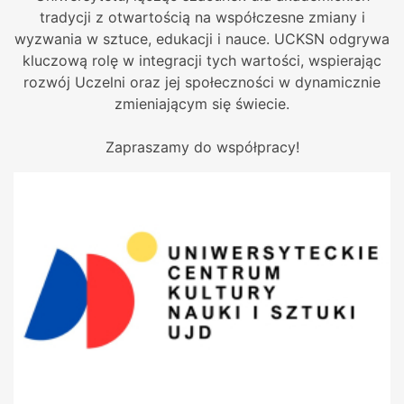
tradycji z otwartością na współczesne zmiany i
wyzwania w sztuce, edukacji i nauce. UCKSN odgrywa
kluczową rolę w integracji tych wartości, wspierając
rozwój Uczelni oraz jej społeczności w dynamicznie
zmieniającym się świecie.
Zapraszamy do współpracy!