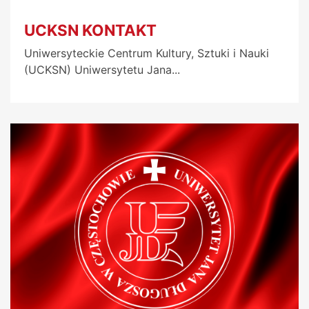
UCKSN KONTAKT
Uniwersyteckie Centrum Kultury, Sztuki i Nauki
(UCKSN) Uniwersytetu Jana...