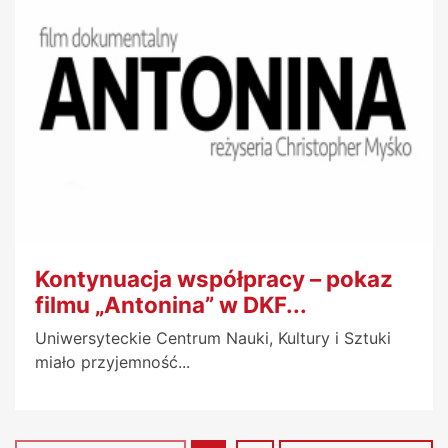
Kontynuacja współpracy – pokaz
filmu „Antonina” w DKF...
Uniwersyteckie Centrum Nauki, Kultury i Sztuki
miało przyjemność...