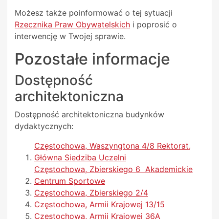
Możesz także poinformować o tej sytuacji
Rzecznika Praw Obywatelskich
i poprosić o
interwencję w Twojej sprawie.
Pozostałe informacje
Dostępność
architektoniczna
Dostępność architektoniczna budynków
dydaktycznych:
Częstochowa, Waszyngtona 4/8 Rektorat,
Główna Siedziba Uczelni
Częstochowa, Zbierskiego 6 Akademickie
Centrum Sportowe
Częstochowa, Zbierskiego 2/4
Częstochowa, Armii Krajowej 13/15
Częstochowa, Armii Krajowej 36A