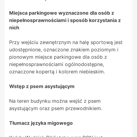
Miejsca parkingowe wyznaczone dla osób z
niepełnosprawnościami i sposób korzystania z
nich
Przy wejściu zewnętrznym na halę sportową jest
udostępnione, oznaczone znakiem poziomym i
pionowym miejsce parkingowe dla osób z
niepełnosprawnościami ogólnodostępne,
oznaczone kopertą i kolorem niebieskim.
Wstęp z psem asystującym
Na teren budynku można wejść z psem
asystującym oraz psem przewodnikiem.
Tłumacz języka migowego