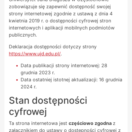
zobowiązuje się zapewnić dostępność swojej
strony internetowej
zgodnie z ustawą z dnia 4
kwietnia 2019 r. o dostępności cyfrowej stron
internetowych i aplikacji mobilnych podmiotów
publicznych.
Deklaracja dostępności dotyczy strony
https://www.ujd.edu.pl/
.
Data publikacji strony internetowej:
28
grudnia 2023 r.
Data ostatniej istotnej aktualizacji:
16 grudnia
2024 r.
Stan dostępności
cyfrowej
Ta strona internetowa jest
częściowo zgodna
z
załącznikiem do ustawy o dostępności cyfrowej z