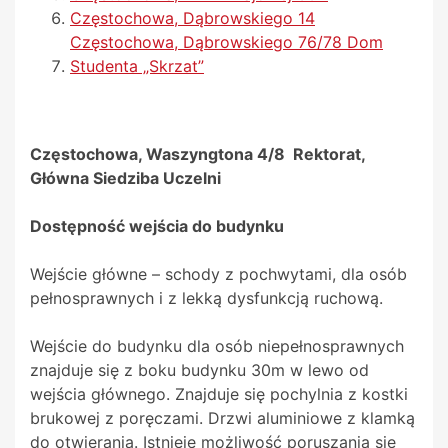
Częstochowa, Dąbrowskiego 14
Częstochowa, Dąbrowskiego 76/78 Dom
Studenta „Skrzat”
Częstochowa, Waszyngtona 4/8 Rektorat,
Główna Siedziba Uczelni
Dostępność wejścia do budynku
Wejście główne – schody z pochwytami, dla osób
pełnosprawnych i z lekką dysfunkcją ruchową.
Wejście do budynku dla osób niepełnosprawnych
znajduje się z boku budynku 30m w lewo od
wejścia głównego. Znajduje się pochylnia z kostki
brukowej z poręczami. Drzwi aluminiowe z klamką
do otwierania. Istnieje możliwość poruszania się