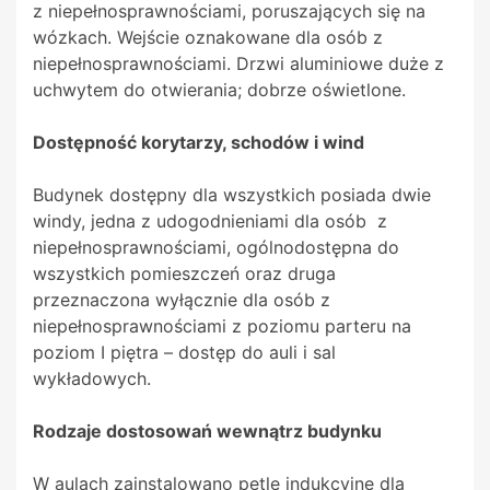
z niepełnosprawnościami, poruszających się na
wózkach. Wejście oznakowane dla osób z
niepełnosprawnościami. Drzwi aluminiowe duże z
uchwytem do otwierania; dobrze oświetlone.
Dostępność korytarzy, schodów i wind
Budynek dostępny dla wszystkich posiada dwie
windy, jedna z udogodnieniami dla osób z
niepełnosprawnościami, ogólnodostępna do
wszystkich pomieszczeń oraz druga
przeznaczona wyłącznie dla osób z
niepełnosprawnościami z poziomu parteru na
poziom I piętra – dostęp do auli i sal
wykładowych.
Rodzaje dostosowań wewnątrz budynku
W aulach zainstalowano pętle indukcyjne dla