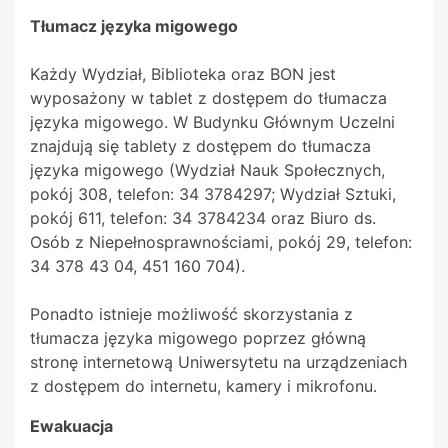
Tłumacz języka migowego
Każdy Wydział, Biblioteka oraz BON jest
wyposażony w tablet z dostępem do tłumacza
języka migowego. W Budynku Głównym Uczelni
znajdują się tablety z dostępem do tłumacza
języka migowego (Wydział Nauk Społecznych,
pokój 308, telefon: 34 3784297; Wydział Sztuki,
pokój 611, telefon: 34 3784234 oraz Biuro ds.
Osób z Niepełnosprawnościami, pokój 29, telefon:
34 378 43 04, 451 160 704).
Ponadto istnieje możliwość skorzystania z
tłumacza języka migowego poprzez główną
stronę internetową Uniwersytetu na urządzeniach
z dostępem do internetu, kamery i mikrofonu.
Ewakuacja