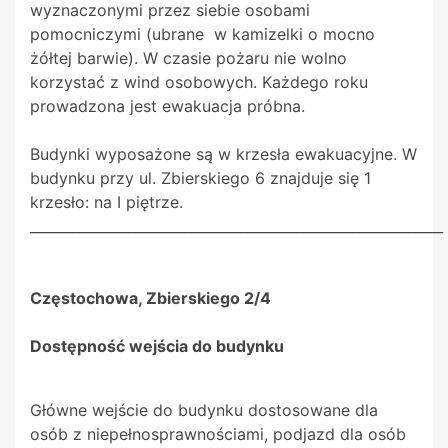
wyznaczonymi przez siebie osobami
pomocniczymi (ubrane w kamizelki o mocno
żółtej barwie). W czasie pożaru nie wolno
korzystać z wind osobowych. Każdego roku
prowadzona jest ewakuacja próbna.
Budynki wyposażone są w krzesła ewakuacyjne. W
budynku przy ul. Zbierskiego 6 znajduje się 1
krzesło: na I piętrze.
___________________________________________________________
Częstochowa, Zbierskiego 2/4
Dostępność wejścia do budynku
Główne wejście do budynku dostosowane dla
osób z niepełnosprawnościami, podjazd dla osób