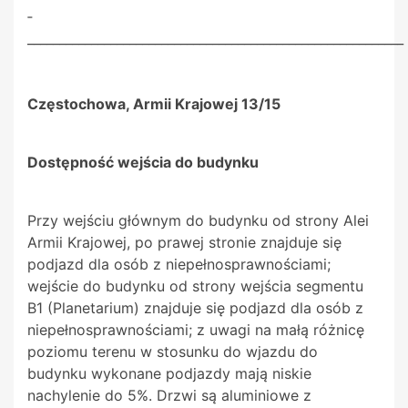
­­­­­­­­­­­­­
___________________________________________________________
Częstochowa, Armii Krajowej 13/15
Dostępność wejścia do budynku
Przy wejściu głównym do budynku od strony Alei
Armii Krajowej, po prawej stronie znajduje się
podjazd dla osób z niepełnosprawnościami;
wejście do budynku od strony wejścia segmentu
B1 (Planetarium) znajduje się podjazd dla osób z
niepełnosprawnościami; z uwagi na małą różnicę
poziomu terenu w stosunku do wjazdu do
budynku wykonane podjazdy mają niskie
nachylenie do 5%. Drzwi są aluminiowe z