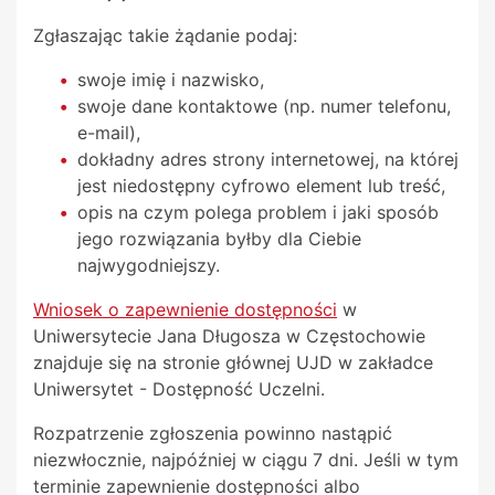
Zgłaszając takie żądanie podaj:
swoje imię i nazwisko,
swoje dane kontaktowe (np. numer telefonu,
e-mail),
dokładny adres strony internetowej, na której
jest niedostępny cyfrowo element lub treść,
opis na czym polega problem i jaki sposób
jego rozwiązania byłby dla Ciebie
najwygodniejszy.
Wniosek o zapewnienie dostępności
w
Uniwersytecie Jana Długosza w Częstochowie
znajduje się na stronie głównej UJD w zakładce
Uniwersytet - Dostępność Uczelni.
Rozpatrzenie zgłoszenia powinno nastąpić
niezwłocznie, najpóźniej w ciągu 7 dni. Jeśli w tym
terminie zapewnienie dostępności albo