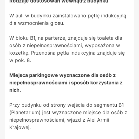
Rodzaje dostosowań wewnątrz budynku
W auli w budynku zainstalowano pętlę indukcyjną
dla wzmocnienia głosu.
W bloku B1, na parterze, znajduje się toaleta dla
osób z niepełnosprawnościami, wyposażona w
kozetkę. Przenośna pętla indukcyjna znajduje się
w pok. 8.
Miejsca parkingowe wyznaczone dla osób z
niepełnosprawnościami i sposób korzystania z
nich.
Przy budynku od strony wejścia do segmentu B1
(Planetarium) jest wyznaczone miejsce dla osób z
niepełnosprawnościami, wjazd z Alei Armii
Krajowej.