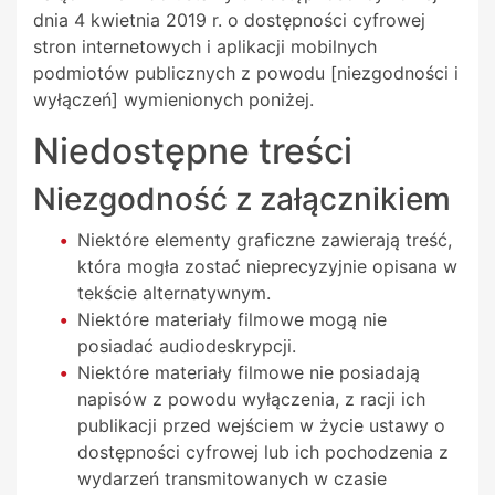
dnia 4 kwietnia 2019 r. o dostępności cyfrowej
stron internetowych i aplikacji mobilnych
podmiotów publicznych z powodu [niezgodności i
wyłączeń] wymienionych poniżej.
Niedostępne treści
Niezgodność z załącznikiem
Niektóre elementy graficzne zawierają treść,
która mogła zostać nieprecyzyjnie opisana w
tekście alternatywnym.
Niektóre materiały filmowe mogą nie
posiadać audiodeskrypcji.
Niektóre materiały filmowe nie posiadają
napisów z powodu wyłączenia, z racji ich
publikacji przed wejściem w życie ustawy o
dostępności cyfrowej lub ich pochodzenia z
wydarzeń transmitowanych w czasie