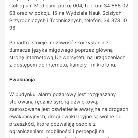
Collegium Medicum, pokój 004, telefon: 34 888 02
68 oraz w pokoju 15 na Wydziale Nauk Ścisłych,
Przyrodniczych i Technicznych, telefon: 34 373 10
98.
Ponadto istnieje możliwość skorzystania z
tłumacza języka migowego poprzez główną
stronę internetową Uniwersytetu na urządzeniach
z dostępem do internetu, kamery i mikrofonu.
Ewakuacja
W budynku, alarm pożarowy jest rozgłaszany
sterowaną ręcznie syreną dźwiękową,
zastosowane jest oświetlenie awaryjne na drogach
ewakuacyjnych; drogi ewakuacyjne są wolne od
przeszkód, które pozwalają osobie z
ograniczeniami mobilności i percepcji na