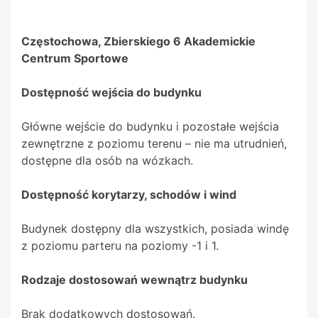
Częstochowa, Zbierskiego 6 Akademickie
Centrum Sportowe
Dostępność wejścia do budynku
Główne wejście do budynku i pozostałe wejścia
zewnętrzne z poziomu terenu – nie ma utrudnień,
dostępne dla osób na wózkach.
Dostępność korytarzy, schodów i wind
Budynek dostępny dla wszystkich, posiada windę
z poziomu parteru na poziomy -1 i 1.
Rodzaje dostosowań wewnątrz budynku
Brak dodatkowych dostosowań.