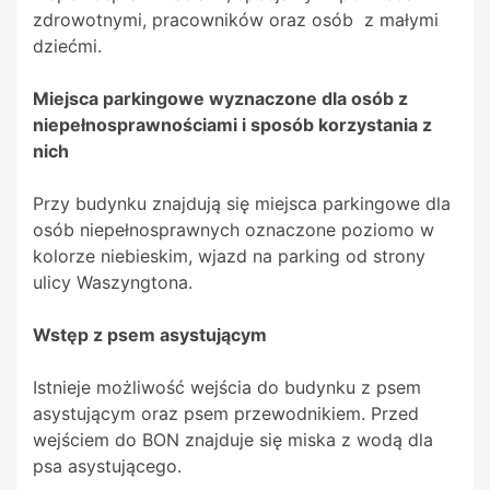
zdrowotnymi, pracowników oraz osób z małymi
dziećmi.
Miejsca parkingowe wyznaczone dla osób z
niepełnosprawnościami i sposób korzystania z
nich
Przy budynku znajdują się miejsca parkingowe dla
osób niepełnosprawnych oznaczone poziomo w
kolorze niebieskim, wjazd na parking od strony
ulicy Waszyngtona.
Wstęp z psem asystującym
Istnieje możliwość wejścia do budynku z psem
asystującym oraz psem przewodnikiem. Przed
wejściem do BON znajduje się miska z wodą dla
psa asystującego.