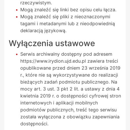
rzeczywistym.
Mogą znaleźć się linki bez opisu celu łącza.
Mogą znaleźć się pliki z nieoznaczonymi
tagami i metadanymi lub z nieodpowiednią
deklaracją językową.
Wyłączenia ustawowe
Serwis archiwalny dostępny pod adresem
https://www.irydion.ujd.edu.pl zawiera treści
opublikowane przed dniem 23 września 2019
r., które nie są wykorzystywane do realizacji
bieżących zadań podmiotu publicznego. Na
mocy art. 3 ust. 3 pkt 2 lit. a ustawy z dnia 4
kwietnia 2019 r. o dostępności cyfrowej stron
internetowych i aplikacji mobilnych
podmiotów publicznych, treść tego serwisu
została wyłączona z obowiązku zapewniania
dostępności.