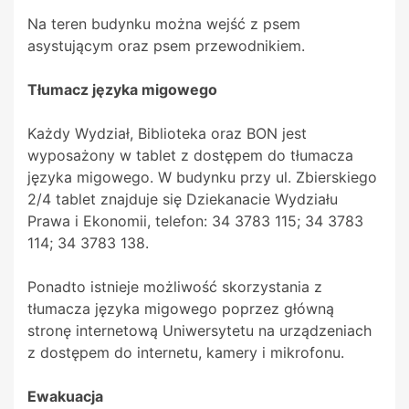
Na teren budynku można wejść z psem
asystującym oraz psem przewodnikiem.
Tłumacz języka migowego
Każdy Wydział, Biblioteka oraz BON jest
wyposażony w tablet z dostępem do tłumacza
języka migowego. W budynku przy ul. Zbierskiego
2/4 tablet znajduje się Dziekanacie Wydziału
Prawa i Ekonomii, telefon: 34 3783 115; 34 3783
114; 34 3783 138.
Ponadto istnieje możliwość skorzystania z
tłumacza języka migowego poprzez główną
stronę internetową Uniwersytetu na urządzeniach
z dostępem do internetu, kamery i mikrofonu.
Ewakuacja