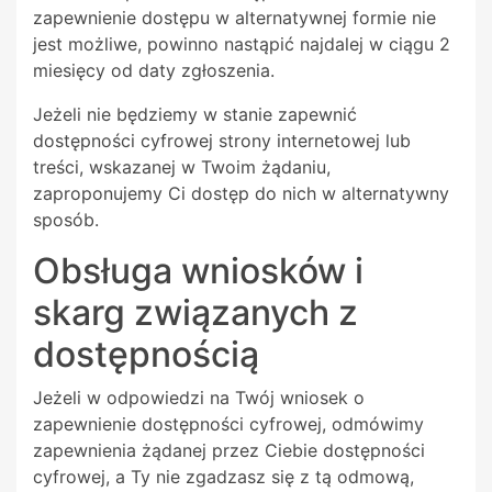
zapewnienie dostępu w alternatywnej formie nie
jest możliwe, powinno nastąpić najdalej w ciągu 2
miesięcy od daty zgłoszenia.
Jeżeli nie będziemy w stanie zapewnić
dostępności cyfrowej strony internetowej lub
treści, wskazanej w Twoim żądaniu,
zaproponujemy Ci dostęp do nich w alternatywny
sposób.
Obsługa wniosków i
skarg związanych z
dostępnością
Jeżeli w odpowiedzi na Twój wniosek o
zapewnienie dostępności cyfrowej, odmówimy
zapewnienia żądanej przez Ciebie dostępności
cyfrowej, a Ty nie zgadzasz się z tą odmową,