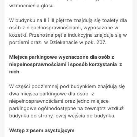
wzmocnienia głosu.
W budynku na II i III piętrze znajdują się toalety dla
osób z niepełnosprawnościami, wyposażone w
kozetki. Przenośna pętla indukcyjna znajduje się w
portierni oraz w Dziekanacie w pok. 207.
Miejsca parkingowe wyznaczone dla osób z
niepełnosprawnościami i sposób korzystania z
nich
.
W części podziemnej pod budynkiem znajdują się
dwa miejsca parkingowe dla osób z
niepełnosprawnościami oraz jedno miejsce
parkingowe ogólnodostępne na zewnątrz wzdłuż
budynku od strony lewej wejścia do budynku.
Wstęp z psem asystującym