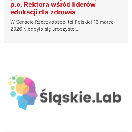
p.o. Rektora wśród liderów
edukacji dla zdrowia
W Senacie Rzeczypospolitej Polskiej 16 marca
2026 r. odbyło się uroczyste...