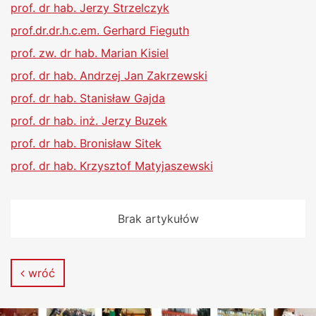
prof. dr hab. Jerzy Strzelczyk
prof.dr.dr.h.c.em. Gerhard Fieguth
prof. zw. dr hab. Marian Kisiel
prof. dr hab. Andrzej Jan Zakrzewski
prof. dr hab. Stanisław Gajda
prof. dr hab. inż. Jerzy Buzek
prof. dr hab. Bronisław Sitek
prof. dr hab. Krzysztof Matyjaszewski
Brak artykułów
wróć