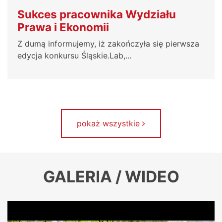
Sukces pracownika Wydziału
Prawa i Ekonomii
Z dumą informujemy, iż zakończyła się pierwsza
edycja konkursu Śląskie.Lab,...
pokaż wszystkie
GALERIA / WIDEO