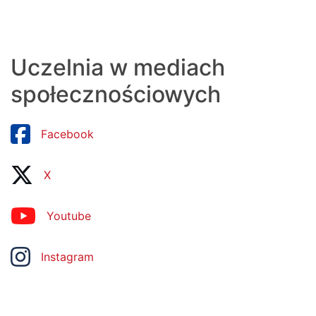
Uczelnia w mediach
społecznościowych
Facebook
X
Youtube
Instagram