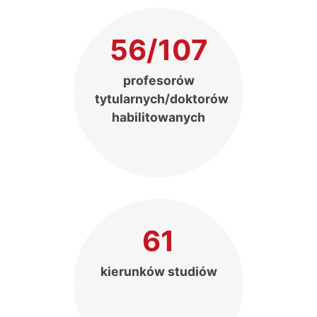
56/107
profesorów
tytularnych/doktorów
habilitowanych
61
kierunków studiów