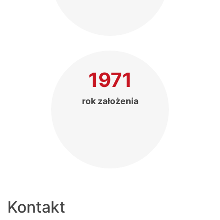
1971
rok założenia
Kontakt