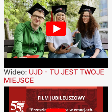
Wideo:
UJD - TU JEST TWOJE
MIEJSCE