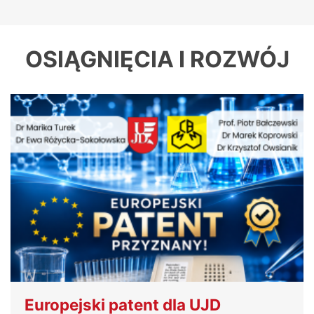
OSIĄGNIĘCIA I ROZWÓJ
Europejski patent dla UJD