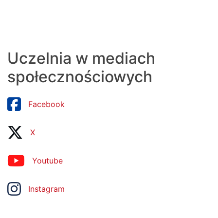
Uczelnia w mediach
społecznościowych
Facebook
X
Youtube
Instagram