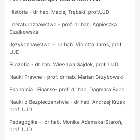
Historia - dr hab. Maciej Trąbski, prof.UJD
Literaturoznawstwo - prof. dr hab. Agnieszka
Czajkowska
Językoznawstwo - dr hab. Violetta Jaros, prof.
UJD
Filozofia - dr hab. Wiesława Sajdek, prof. UJD
Nauki Prawne - prof. dr hab. Marian Grzybowski
Ekonomia i Finanse- prof. dr hab. Dagmara Bubel
Nauki o Bezpieczeństwie - dr hab. Andrzej Krzak,
prof. UJD
Pedagogika - dr hab. Monika Adamska-Staroń,
prof. UJD