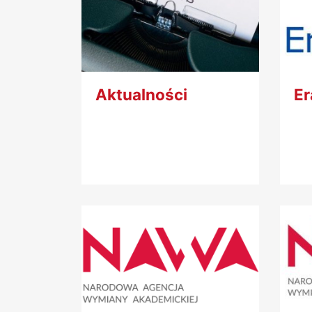
Aktualności
E