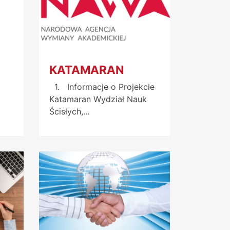
KATAMARAN
1. Informacje o Projekcie
Katamaran Wydział Nauk
Ścisłych,...