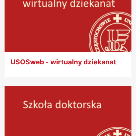
USOSweb - wirtualny dziekanat