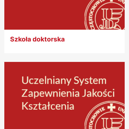
Szkoła doktorska