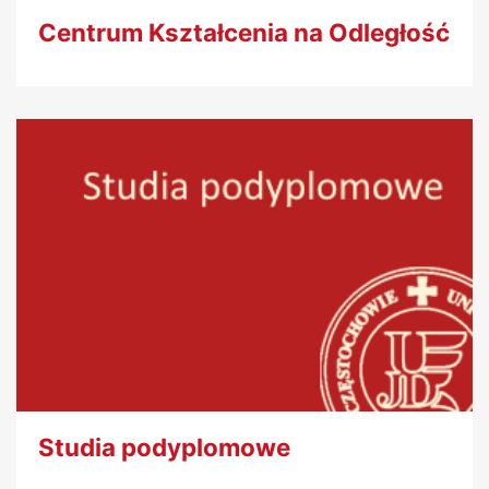
Centrum Kształcenia na Odległość
Studia podyplomowe