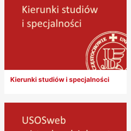
Kierunki studiów i specjalności