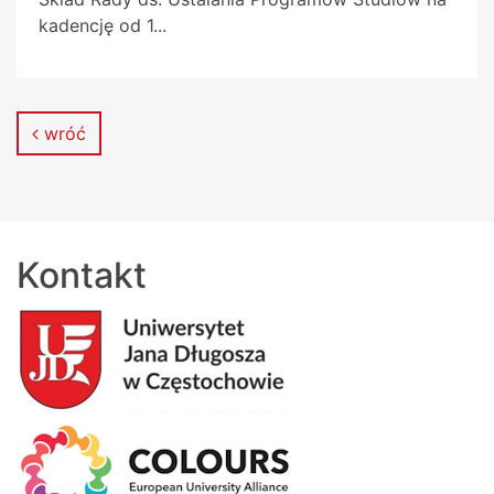
kadencję od 1...
wróć
Kontakt