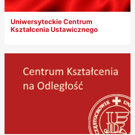
Uniwersyteckie Centrum
Kształcenia Ustawicznego