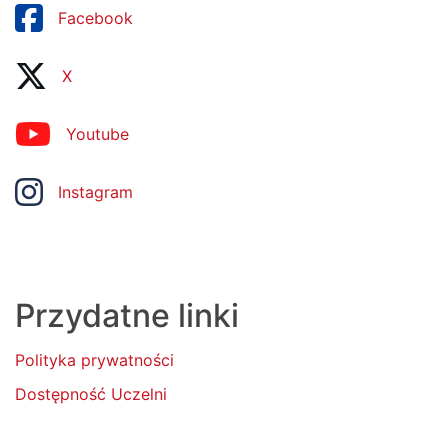
Facebook
X
Youtube
Instagram
Przydatne linki
Polityka prywatności
Dostępność Uczelni