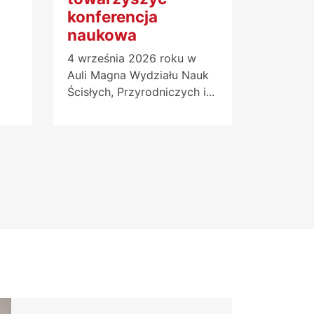
konferencja
naukowa
4 września 2026 roku w
Auli Magna Wydziału Nauk
Ścisłych, Przyrodniczych i...