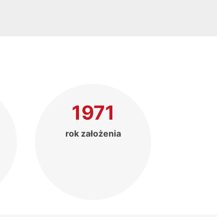
1971
rok założenia