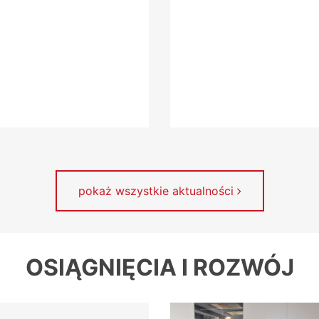
pokaż wszystkie aktualności
OSIĄGNIĘCIA I ROZWÓJ