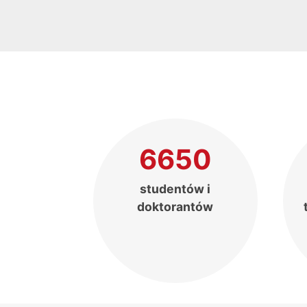
6650
studentów i
doktorantów