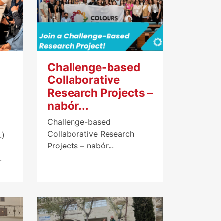
Challenge-based
Collaborative
Research Projects –
nabór...
Challenge-based
Collaborative Research
.)
Projects – nabór...
.