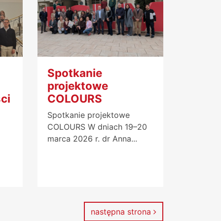
Spotkanie
projektowe
ci
COLOURS
Spotkanie projektowe
COLOURS W dniach 19–20
marca 2026 r. dr Anna...
następna strona