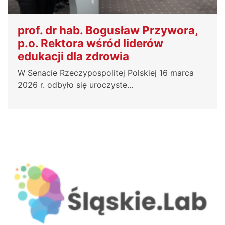
prof. dr hab. Bogusław Przywora,
p.o. Rektora wśród liderów
edukacji dla zdrowia
W Senacie Rzeczypospolitej Polskiej 16 marca
2026 r. odbyło się uroczyste...