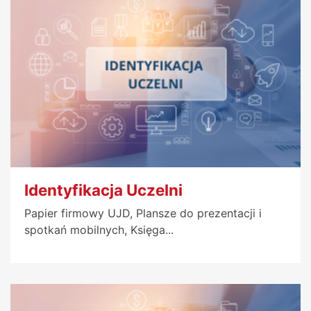
Identyfikacja Uczelni
Papier firmowy UJD, Plansze do prezentacji i
spotkań mobilnych, Księga...