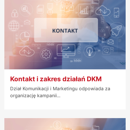
Kontakt i zakres działań DKM
Dział Komunikacji i Marketingu odpowiada za
organizację kampanii...