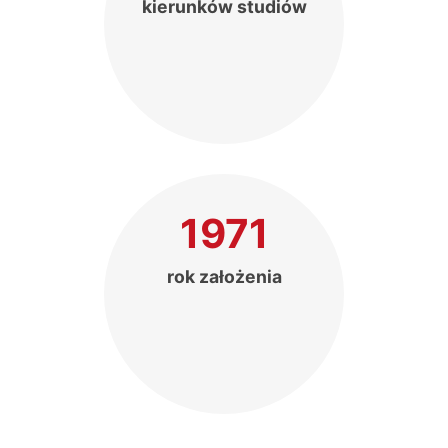
kierunków studiów
1971
rok założenia