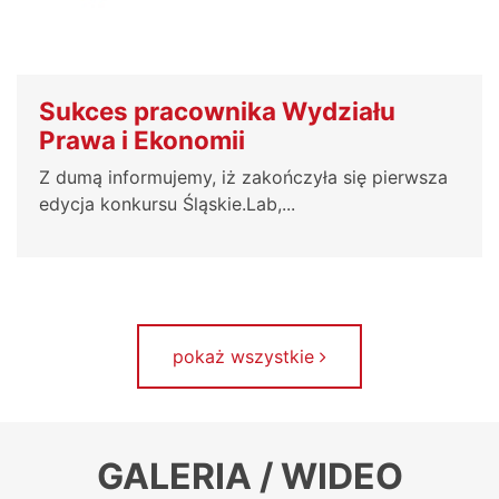
Sukces pracownika Wydziału
Prawa i Ekonomii
Z dumą informujemy, iż zakończyła się pierwsza
edycja konkursu Śląskie.Lab,...
pokaż wszystkie
GALERIA / WIDEO