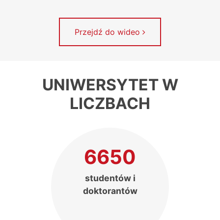
Przejdź do wideo
UNIWERSYTET W
LICZBACH
6650
studentów i
doktorantów