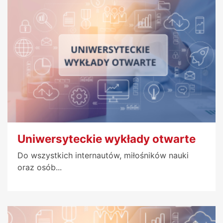
Uniwersyteckie wykłady otwarte
Do wszystkich internautów, miłośników nauki
oraz osób...