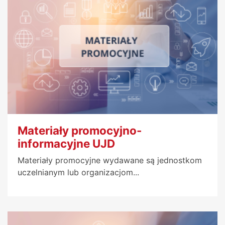
Materiały promocyjno-
informacyjne UJD
Materiały promocyjne wydawane są jednostkom
uczelnianym lub organizacjom...