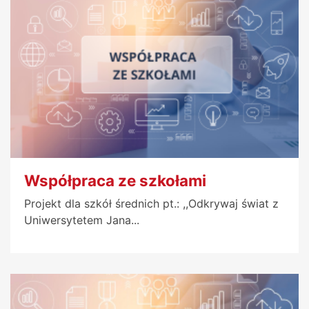
Współpraca ze szkołami
Projekt dla szkół średnich pt.: ,,Odkrywaj świat z
Uniwersytetem Jana...