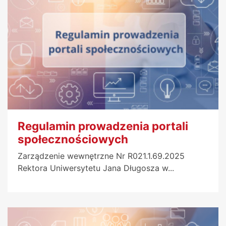
Regulamin prowadzenia portali
społecznościowych
Zarządzenie wewnętrzne Nr R021.1.69.2025
Rektora Uniwersytetu Jana Długosza w...