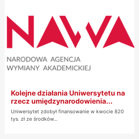
Kolejne działania Uniwersytetu na
rzecz umiędzynarodowienia...
Uniwersytet zdobył finansowanie w kwocie 820
tys. zł ze środków...