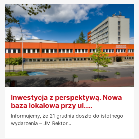
Inwestycja z perspektywą. Nowa
baza lokalowa przy ul....
Informujemy, że 21 grudnia doszło do istotnego
wydarzenia – JM Rektor...