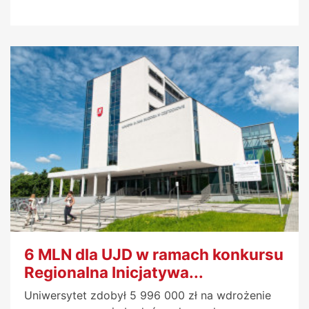
6 MLN dla UJD w ramach konkursu
Regionalna Inicjatywa...
Uniwersytet zdobył 5 996 000 zł na wdrożenie