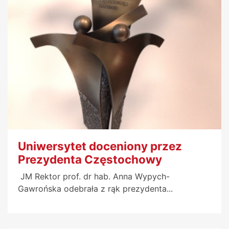
Uniwersytet doceniony przez
Prezydenta Częstochowy
JM Rektor prof. dr hab. Anna Wypych-
Gawrońska odebrała z rąk prezydenta...