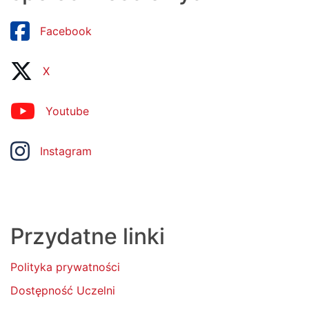
Facebook
X
Youtube
Instagram
Przydatne linki
Polityka prywatności
Dostępność Uczelni