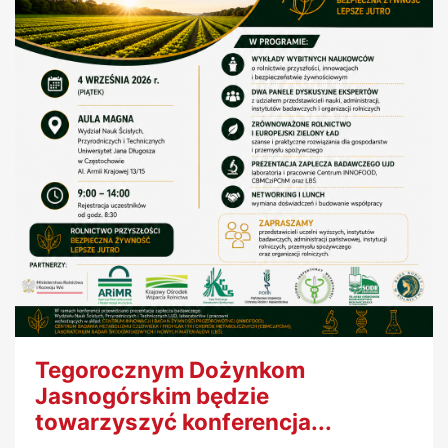
Tegorocznym Dożynkom
Jasnogórskim będzie
towarzyszyć konferencja...