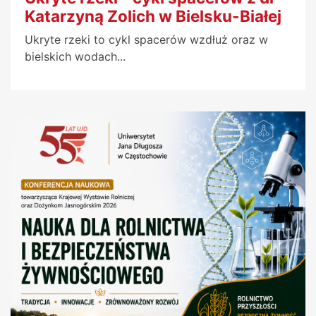
Katarzyną Zolich w Bielsku-Białej
Ukryte rzeki to cykl spacerów wzdłuż oraz w
bielskich wodach...