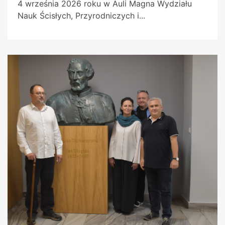
4 września 2026 roku w Auli Magna Wydziału
Nauk Ścisłych, Przyrodniczych i...