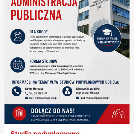
Studia podyplomowe