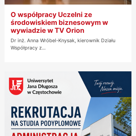
O współpracy Uczelni ze
środowiskiem biznesowym w
wywiadzie w TV Orion
Dr inż. Anna Wróbel-Knysak, kierownik Działu
Współpracy z...