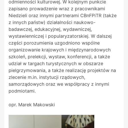
odmienności kulturowej. W kolejnym punkcie
zapisano prowadzenie wraz z pracownikami
Niedzieli oraz innymi partnerami CBnFPiTR (także
z innych państw) działalności naukowo-
badawczej, edukacyjnej, wydawniczej,
wystawienniczej i popularyzatorskiej. W dalszej
części porozumienia uzgodniono wspólne
organizowanie krajowych i międzynarodowych
szkoleń, prelekcji, wystaw, konferencji, a także
udział w targach turystycznych w obszarze
pielgrzymowania, a także realizację projektów na
zlecenie m.in. instytucji rządowych,
samorządowych oraz we współpracy z innymi
podmiotami.
opr. Marek Makowski