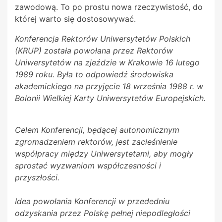
zawodową. To po prostu nowa rzeczywistość, do
której warto się dostosowywać.
Konferencja Rektorów Uniwersytetów Polskich
(KRUP) została powołana przez Rektorów
Uniwersytetów na zjeździe w Krakowie 16 lutego
1989 roku. Była to odpowiedź środowiska
akademickiego na przyjęcie 18 września 1988 r. w
Bolonii Wielkiej Karty Uniwersytetów Europejskich.
Celem Konferencji, będącej autonomicznym
zgromadzeniem rektorów, jest zacieśnienie
współpracy między Uniwersytetami, aby mogły
sprostać wyzwaniom współczesności i
przyszłości.
Idea powołania Konferencji w przededniu
odzyskania przez Polskę pełnej niepodległości