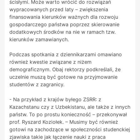
ścisłymi. Może warto wrócić do rozwiązań
wypracowanych przed laty – zwiększenia
finansowania kierunków ważnych dla rozwoju
gospodarczego państwa poprzez skierowanie
dodatkowych środków na nie w ramach tzw.
kierunków zamawianych.
Podczas spotkania z dziennikarzami omawiano
również kwestie związane z niżem
demograficznym. Obaj rektorzy podkreślali, że
uczelnie muszą być gotowe na przyjmowanie
studentów z zagranicy.
- Na przykład z krajów byłego ZSRR: z
Kazachstanu czy z Uzbekistanu, ale także z innych
państw. To po prostu konieczność – przekonywał
prof. Ryszard Koziołek. – Musimy być również
gotowi na zachodzące w społeczności studenckiej
zjawiska takie jak łączenie nauki z praca