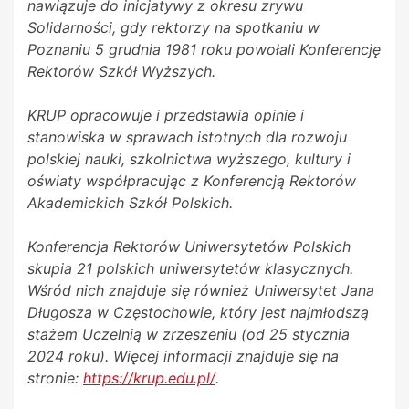
nawiązuje do inicjatywy z okresu zrywu
Solidarności, gdy rektorzy na spotkaniu w
Poznaniu 5 grudnia 1981 roku powołali Konferencję
Rektorów Szkół Wyższych.
KRUP opracowuje i przedstawia opinie i
stanowiska w sprawach istotnych dla rozwoju
polskiej nauki, szkolnictwa wyższego, kultury i
oświaty współpracując z Konferencją Rektorów
Akademickich Szkół Polskich.
Konferencja Rektorów Uniwersytetów Polskich
skupia 21 polskich uniwersytetów klasycznych.
Wśród nich znajduje się również Uniwersytet Jana
Długosza w Częstochowie, który jest najmłodszą
stażem Uczelnią w zrzeszeniu (od 25 stycznia
2024 roku). Więcej informacji znajduje się na
stronie:
https://krup.edu.pl/
.