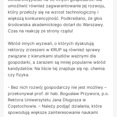
umożliwić również zagwarantowanie jej rozwoju,
który przełoży się na wzrost technologiczny i
większą konkurencyjność. Podkreślano, że głos
środowiska akademickiego dotarł do Warszawy.
Czas na reakcję ze strony rządu!
Wśród innych wyzwań, o których dyskutują
rektorzy zrzeszeni w KRUP są również sprawy
związane z kierunkami studiów ważnymi dla
gospodarki, a zarazem są mniej popularne wśród
kandydatów. Na liście tej znajduje się np. chemia
czy fizyka.
- Bez nich rozwój gospodarczy nie jest możliwy –
przekonywał prof. dr hab. Bogusław Przywora, p.o.
Rektora Uniwersytetu Jana Długosza w
Częstochowie. – Należy podjąć działania, które
spowodują większe zainteresowanie naukami