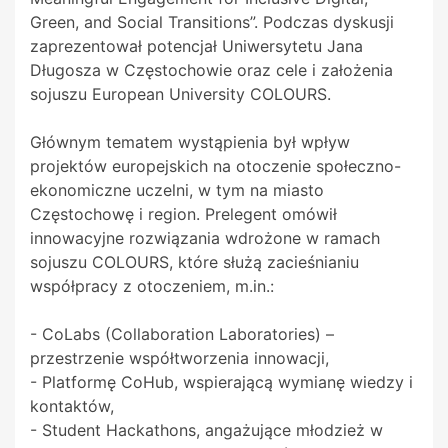
Green, and Social Transitions”. Podczas dyskusji
zaprezentował potencjał Uniwersytetu Jana
Długosza w Częstochowie oraz cele i założenia
sojuszu European University COLOURS.
Głównym tematem wystąpienia był wpływ
projektów europejskich na otoczenie społeczno-
ekonomiczne uczelni, w tym na miasto
Częstochowę i region. Prelegent omówił
innowacyjne rozwiązania wdrożone w ramach
sojuszu COLOURS, które służą zacieśnianiu
współpracy z otoczeniem, m.in.:
- CoLabs (Collaboration Laboratories) –
przestrzenie współtworzenia innowacji,
- Platformę CoHub, wspierającą wymianę wiedzy i
kontaktów,
- Student Hackathons, angażujące młodzież w