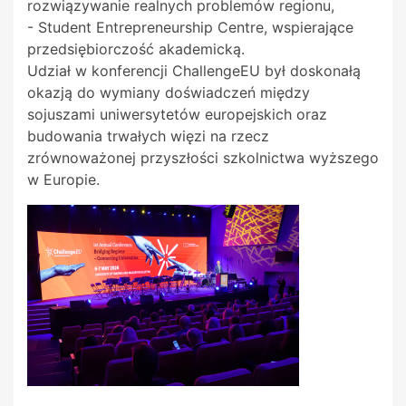
rozwiązywanie realnych problemów regionu,
- Student Entrepreneurship Centre, wspierające
przedsiębiorczość akademicką.
Udział w konferencji ChallengeEU był doskonałą
okazją do wymiany doświadczeń między
sojuszami uniwersytetów europejskich oraz
budowania trwałych więzi na rzecz
zrównoważonej przyszłości szkolnictwa wyższego
w Europie.