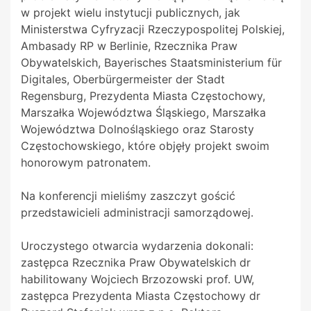
w projekt wielu instytucji publicznych, jak
Ministerstwa Cyfryzacji Rzeczypospolitej Polskiej,
Ambasady RP w Berlinie, Rzecznika Praw
Obywatelskich, Bayerisches Staatsministerium für
Digitales, Oberbürgermeister der Stadt
Regensburg, Prezydenta Miasta Częstochowy,
Marszałka Województwa Śląskiego, Marszałka
Województwa Dolnośląskiego oraz Starosty
Częstochowskiego, które objęły projekt swoim
honorowym patronatem.
Na konferencji mieliśmy zaszczyt gościć
przedstawicieli administracji samorządowej.
Uroczystego otwarcia wydarzenia dokonali:
zastępca Rzecznika Praw Obywatelskich dr
habilitowany Wojciech Brzozowski prof. UW,
zastępca Prezydenta Miasta Częstochowy dr