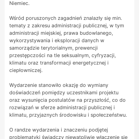
Niemiec.
Wśród poruszonych zagadnień znalazły się min.
tematy z zakresu administracji publicznej, w tym
administracji miejskiej, prawa budowlanego,
wykorzystywania i eksploracji danych w
samorządzie terytorialnym, prewencji
przestępczości na tle seksualnym, cyfryzacji,
klimatu oraz transformacji energetycznej i
ciepłowniczej.
Wydarzenie stanowiło okazję do wymiany
doświadczeń pomiędzy uczestnikami projektu
oraz wysunięcia postulatów na przyszłość, co do
rozwiązań w sferze administracji publicznej i
klimatu, przyjaznych środowisku i społeczeństwu.
O randze wydarzenia i znaczeniu podjętej
problematyki świadczy niewątpliwie włączenie się