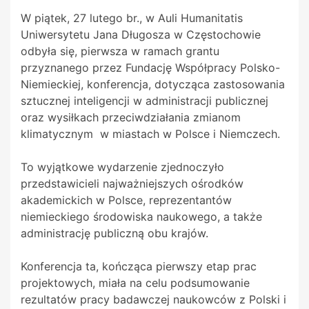
W piątek, 27 lutego br., w Auli Humanitatis
Uniwersytetu Jana Długosza w Częstochowie
odbyła się, pierwsza w ramach grantu
przyznanego przez Fundację Współpracy Polsko-
Niemieckiej, konferencja, dotycząca zastosowania
sztucznej inteligencji w administracji publicznej
oraz wysiłkach przeciwdziałania zmianom
klimatycznym w miastach w Polsce i Niemczech.
To wyjątkowe wydarzenie zjednoczyło
przedstawicieli najważniejszych ośrodków
akademickich w Polsce, reprezentantów
niemieckiego środowiska naukowego, a także
administrację publiczną obu krajów.
Konferencja ta, kończąca pierwszy etap prac
projektowych, miała na celu podsumowanie
rezultatów pracy badawczej naukowców z Polski i