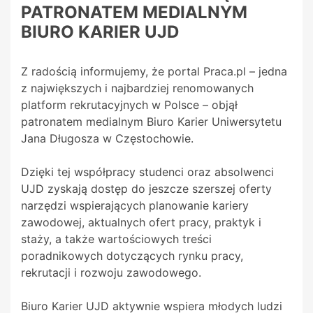
PATRONATEM MEDIALNYM
BIURO KARIER UJD
Z radością informujemy, że portal Praca.pl – jedna
z największych i najbardziej renomowanych
platform rekrutacyjnych w Polsce – objął
patronatem medialnym Biuro Karier Uniwersytetu
Jana Długosza w Częstochowie.
Dzięki tej współpracy studenci oraz absolwenci
UJD zyskają dostęp do jeszcze szerszej oferty
narzędzi wspierających planowanie kariery
zawodowej, aktualnych ofert pracy, praktyk i
staży, a także wartościowych treści
poradnikowych dotyczących rynku pracy,
rekrutacji i rozwoju zawodowego.
Biuro Karier UJD aktywnie wspiera młodych ludzi