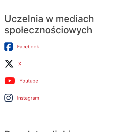
Uczelnia w mediach
społecznościowych
Facebook
X
Youtube
Instagram