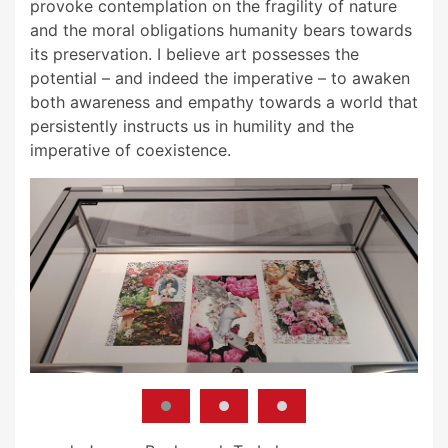
provoke contemplation on the fragility of nature
and the moral obligations humanity bears towards
its preservation. I believe art possesses the
potential – and indeed the imperative – to awaken
both awareness and empathy towards a world that
persistently instructs us in humility and the
imperative of coexistence.