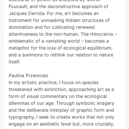
Foucault, and the deconstructive approach of
Jacques Derrida. For me, art becomes an
instrument for unmasking hidden structures of
domination and for cultivating renewed
attentiveness to the non-human. The rhinoceros –
emblematic of a vanishing world – becomes a
metaphor for the loss of ecological equilibrium,
and a summons to rethink our relation to nature
itself.
Paulina Przeniosło
In my artistic practice, I focus on species
threatened with extinction, approaching art as a
form of visual commentary on the ecological
dilemmas of our age. Through symbolic imagery
and the deliberate interplay of graphic form and
typography, I seek to create works that not only
engage on an aesthetic level but, more crucially,