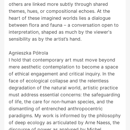
others are linked more subtly through shared
themes, hues, or compositional echoes. At the
heart of these imagined worlds lies a dialogue
between flora and fauna – a conversation open to
interpretation, shaped as much by the viewer's
sensibility as by the artist’s hand.
Agnieszka Półrola
I hold that contemporary art must move beyond
mere aesthetic contemplation to become a space
of ethical engagement and critical inquiry. In the
face of ecological collapse and the relentless
degradation of the natural world, artistic practice
must address essential concerns: the safeguarding
of life, the care for non-human species, and the
dismantling of entrenched anthropocentric
paradigms. My work is informed by the philosophy
of deep ecology as articulated by Arne Naess, the
discourse of power as analysed by Michel