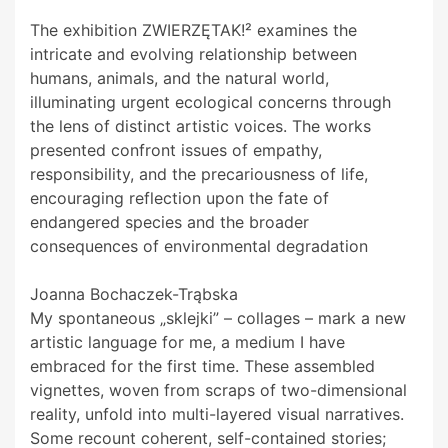
The exhibition ZWIERZĘTAK!² examines the
intricate and evolving relationship between
humans, animals, and the natural world,
illuminating urgent ecological concerns through
the lens of distinct artistic voices. The works
presented confront issues of empathy,
responsibility, and the precariousness of life,
encouraging reflection upon the fate of
endangered species and the broader
consequences of environmental degradation
Joanna Bochaczek-Trąbska
My spontaneous „sklejki” – collages – mark a new
artistic language for me, a medium I have
embraced for the first time. These assembled
vignettes, woven from scraps of two-dimensional
reality, unfold into multi-layered visual narratives.
Some recount coherent, self-contained stories;