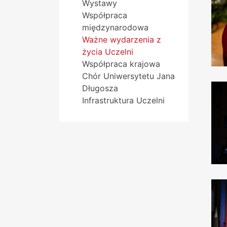
Wystawy
Współpraca
międzynarodowa
Ważne wydarzenia z
życia Uczelni
Współpraca krajowa
Chór Uniwersytetu Jana
Długosza
Infrastruktura Uczelni