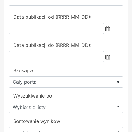
Data publikacji od (RRRR-MM-DD):
Data publikacji do (RRRR-MM-DD):
Szukaj w
Wyszukiwanie po
Sortowanie wyników