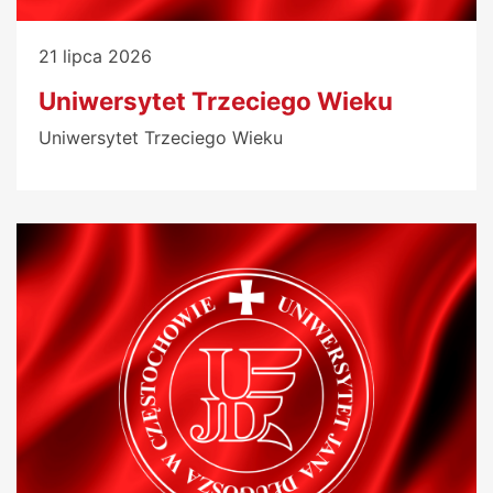
21 lipca 2026
Uniwersytet Trzeciego Wieku
Uniwersytet Trzeciego Wieku