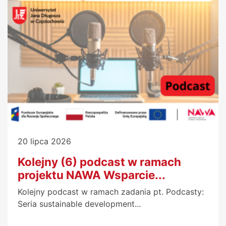
20 lipca 2026
Kolejny (6) podcast w ramach
projektu NAWA Wsparcie...
Kolejny podcast w ramach zadania pt. Podcasty:
Seria sustainable development...