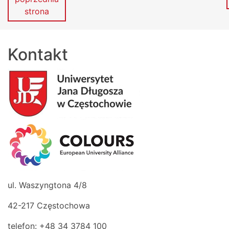
strona
Kontakt
ul. Waszyngtona 4/8
42-217 Częstochowa
telefon: +48 34 3784 100