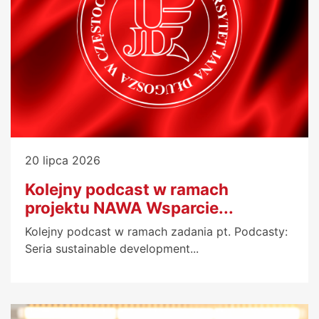
20 lipca 2026
Kolejny podcast w ramach
projektu NAWA Wsparcie...
Kolejny podcast w ramach zadania pt. Podcasty:
Seria sustainable development...