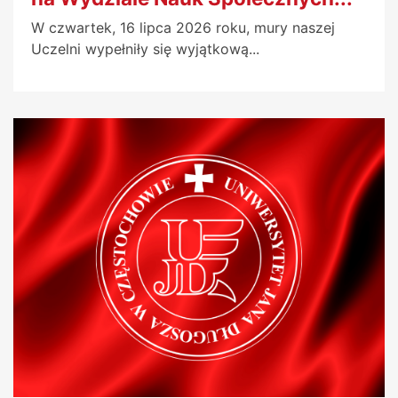
W czwartek, 16 lipca 2026 roku, mury naszej
Uczelni wypełniły się wyjątkową...