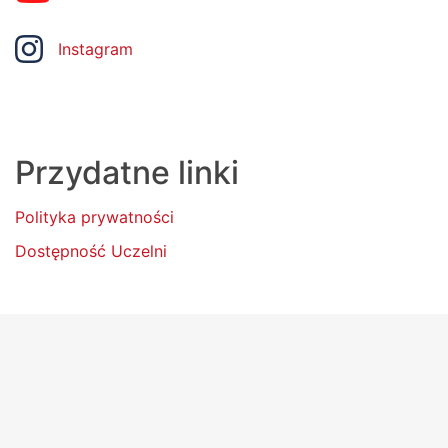
Instagram
Przydatne linki
Polityka prywatności
Dostępność Uczelni