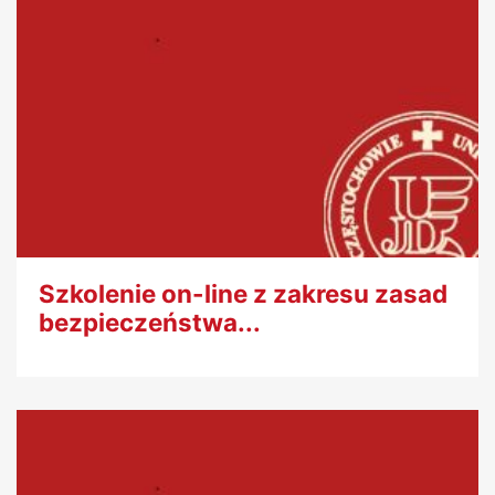
Szkolenie on-line z zakresu zasad
bezpieczeństwa...