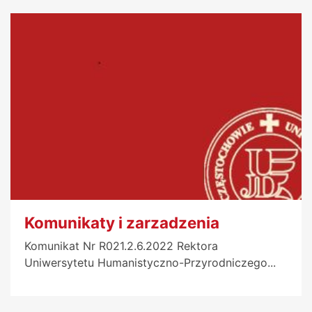
Komunikaty i zarzadzenia
Komunikat Nr R021.2.6.2022 Rektora
Uniwersytetu Humanistyczno-Przyrodniczego...