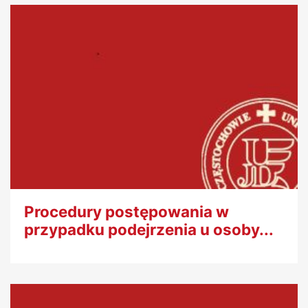
Procedury postępowania w
przypadku podejrzenia u osoby...