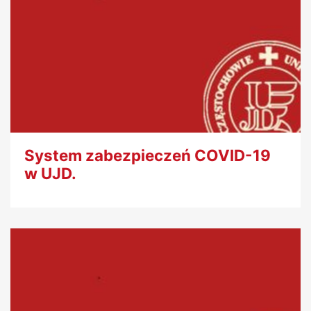
System zabezpieczeń COVID-19
w UJD.