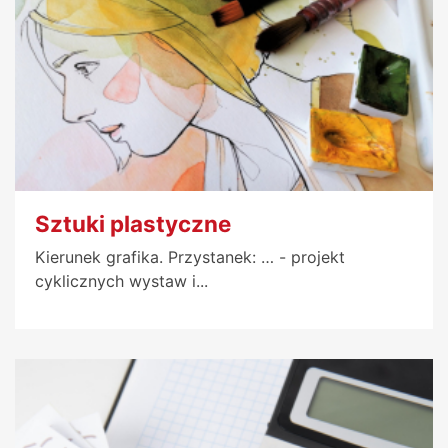
Sztuki plastyczne
Kierunek grafika. Przystanek: … - projekt
cyklicznych wystaw i...