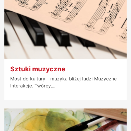
Sztuki muzyczne
Most do kultury - muzyka bliżej ludzi Muzyczne
Interakcje. Twórcy,...