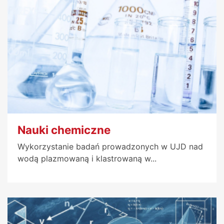
Nauki chemiczne
Wykorzystanie badań prowadzonych w UJD nad
wodą plazmowaną i klastrowaną w...