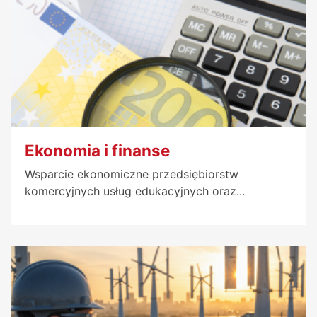
Ekonomia i finanse
Wsparcie ekonomiczne przedsiębiorstw
komercyjnych usług edukacyjnych oraz...