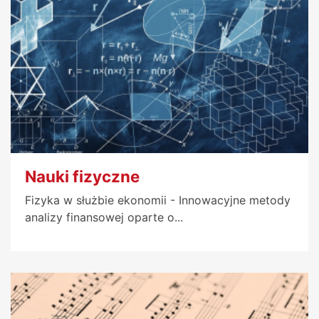
Nauki fizyczne
Fizyka w służbie ekonomii - Innowacyjne metody
analizy finansowej oparte o...