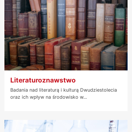
Literaturoznawstwo
Badania nad literaturą i kulturą Dwudziestolecia
oraz ich wpływ na środowisko w...