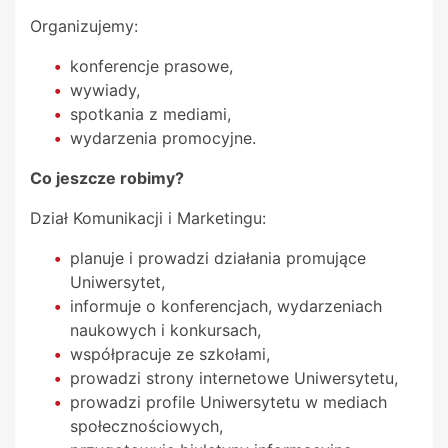
Organizujemy:
konferencje prasowe,
wywiady,
spotkania z mediami,
wydarzenia promocyjne.
Co jeszcze robimy?
Dział Komunikacji i Marketingu:
planuje i prowadzi działania promujące
Uniwersytet,
informuje o konferencjach, wydarzeniach
naukowych i konkursach,
współpracuje ze szkołami,
prowadzi strony internetowe Uniwersytetu,
prowadzi profile Uniwersytetu w mediach
społecznościowych,