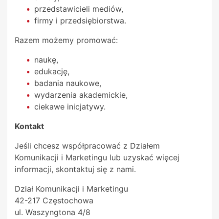
przedstawicieli mediów,
firmy i przedsiębiorstwa.
Razem możemy promować:
naukę,
edukację,
badania naukowe,
wydarzenia akademickie,
ciekawe inicjatywy.
Kontakt
Jeśli chcesz współpracować z Działem
Komunikacji i Marketingu lub uzyskać więcej
informacji, skontaktuj się z nami.
Dział Komunikacji i Marketingu
42-217 Częstochowa
ul. Waszyngtona 4/8