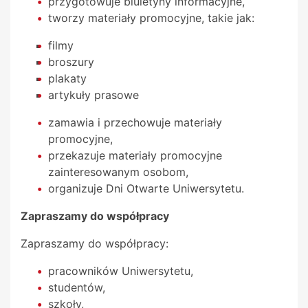
przygotowuje biuletyny informacyjne,
tworzy materiały promocyjne, takie jak:
filmy
broszury
plakaty
artykuły prasowe
zamawia i przechowuje materiały
promocyjne,
przekazuje materiały promocyjne
zainteresowanym osobom,
organizuje Dni Otwarte Uniwersytetu.
Zapraszamy do współpracy
Zapraszamy do współpracy:
pracowników Uniwersytetu,
studentów,
szkoły,