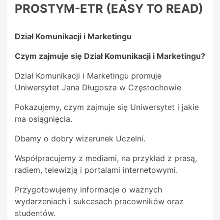
PROSTYM-ETR (EASY TO READ)
Dział Komunikacji i Marketingu
Czym zajmuje się Dział Komunikacji i Marketingu?
Dział Komunikacji i Marketingu promuje
Uniwersytet Jana Długosza w Częstochowie
Pokazujemy, czym zajmuje się Uniwersytet i jakie
ma osiągnięcia.
Dbamy o dobry wizerunek Uczelni.
Współpracujemy z mediami, na przykład z prasą,
radiem, telewizją i portalami internetowymi.
Przygotowujemy informacje o ważnych
wydarzeniach i sukcesach pracowników oraz
studentów.