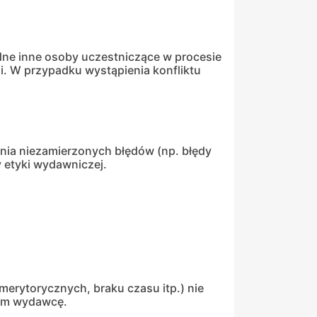
ne inne osoby uczestniczące w procesie
. W przypadku wystąpienia konfliktu
nia niezamierzonych błędów (np. błędy
 etyki wydawniczej.
merytorycznych, braku czasu itp.) nie
tym wydawcę.