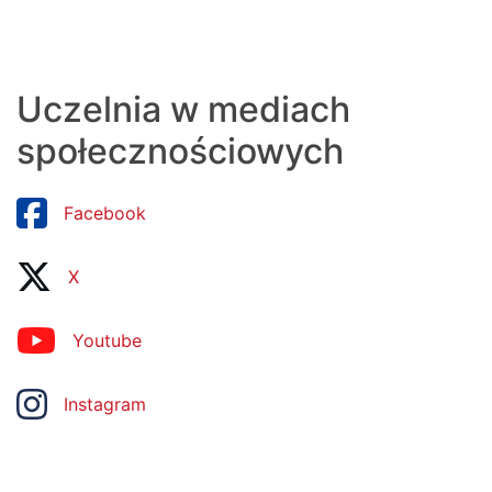
Uczelnia w mediach
społecznościowych
Facebook
X
Youtube
Instagram