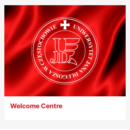
Welcome Centre