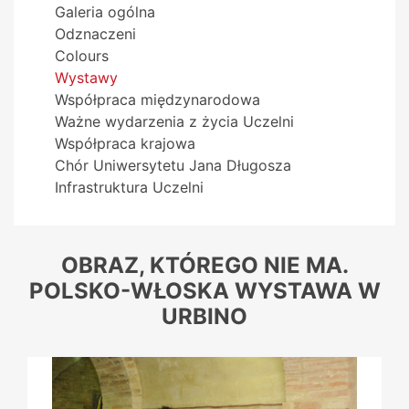
Galeria ogólna
Odznaczeni
Colours
Wystawy
Współpraca międzynarodowa
Ważne wydarzenia z życia Uczelni
Współpraca krajowa
Chór Uniwersytetu Jana Długosza
Infrastruktura Uczelni
OBRAZ, KTÓREGO NIE MA.
POLSKO-WŁOSKA WYSTAWA W
URBINO