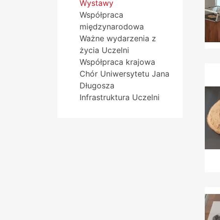
Wystawy
Współpraca
międzynarodowa
Ważne wydarzenia z
życia Uczelni
Współpraca krajowa
Chór Uniwersytetu Jana
Długosza
Infrastruktura Uczelni