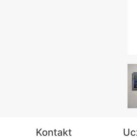
Kontakt
Uc