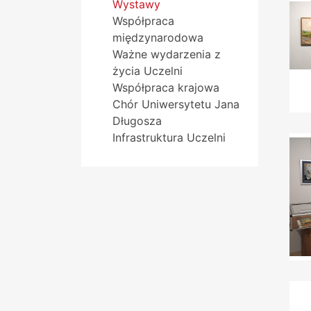
Wystawy
Współpraca
międzynarodowa
Ważne wydarzenia z
życia Uczelni
Współpraca krajowa
Chór Uniwersytetu Jana
Długosza
Infrastruktura Uczelni