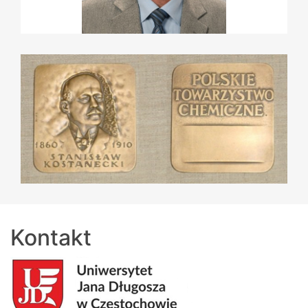
Kontakt