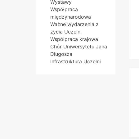
Wystawy
Współpraca
międzynarodowa
Ważne wydarzenia z
życia Uczelni
Współpraca krajowa
Chór Uniwersytetu Jana
Długosza
Infrastruktura Uczelni