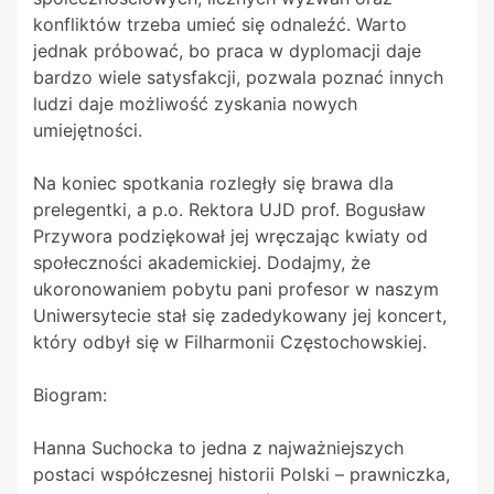
konfliktów trzeba umieć się odnaleźć. Warto
jednak próbować, bo praca w dyplomacji daje
bardzo wiele satysfakcji, pozwala poznać innych
ludzi daje możliwość zyskania nowych
umiejętności.
Na koniec spotkania rozległy się brawa dla
prelegentki, a p.o. Rektora UJD prof. Bogusław
Przywora podziękował jej wręczając kwiaty od
społeczności akademickiej. Dodajmy, że
ukoronowaniem pobytu pani profesor w naszym
Uniwersytecie stał się zadedykowany jej koncert,
który odbył się w Filharmonii Częstochowskiej.
Biogram:
Hanna Suchocka to jedna z najważniejszych
postaci współczesnej historii Polski – prawniczka,