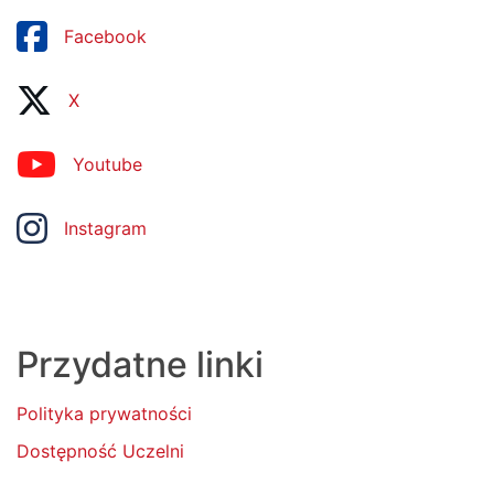
Facebook
X
Youtube
Instagram
Przydatne linki
Polityka prywatności
Dostępność Uczelni