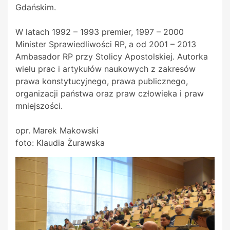
Gdańskim.
W latach 1992 – 1993 premier, 1997 – 2000
Minister Sprawiedliwości RP, a od 2001 – 2013
Ambasador RP przy Stolicy Apostolskiej. Autorka
wielu prac i artykułów naukowych z zakresów
prawa konstytucyjnego, prawa publicznego,
organizacji państwa oraz praw człowieka i praw
mniejszości.
opr. Marek Makowski
foto: Klaudia Żurawska