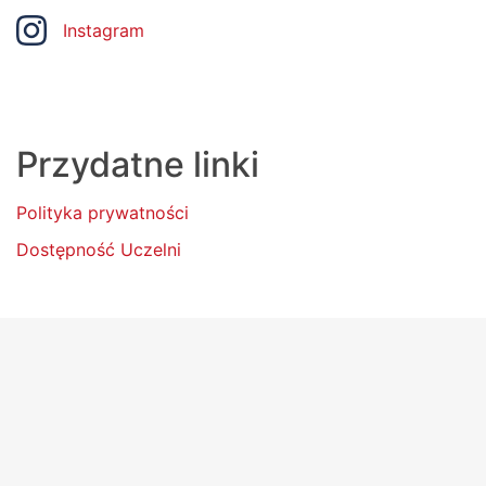
Instagram
Przydatne linki
Polityka prywatności
Dostępność Uczelni