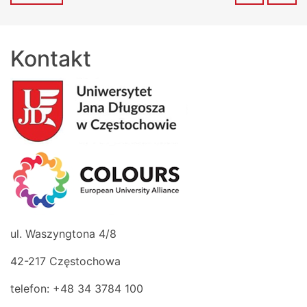
Kontakt
ul. Waszyngtona 4/8
42-217 Częstochowa
telefon: +48 34 3784 100