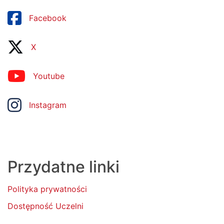
Facebook
X
Youtube
Instagram
Przydatne linki
Polityka prywatności
Dostępność Uczelni