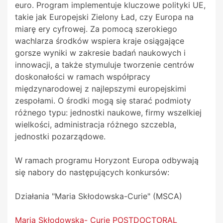
euro. Program implementuje kluczowe polityki UE,
takie jak Europejski Zielony Ład, czy Europa na
miarę ery cyfrowej. Za pomocą szerokiego
wachlarza środków wspiera kraje osiągające
gorsze wyniki w zakresie badań naukowych i
innowacji, a także stymuluje tworzenie centrów
doskonałości w ramach współpracy
międzynarodowej z najlepszymi europejskimi
zespołami. O środki mogą się starać podmioty
różnego typu: jednostki naukowe, firmy wszelkiej
wielkości, administracja różnego szczebla,
jednostki pozarządowe.
W ramach programu Horyzont Europa odbywają
się nabory do następujących konkursów:
Działania "Maria Skłodowska-Curie" (MSCA)
Maria Skłodowska- Curie POSTDOCTORAL