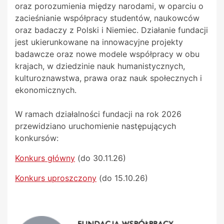
oraz porozumienia między narodami, w oparciu o
zacieśnianie współpracy studentów, naukowców
oraz badaczy z Polski i Niemiec. Działanie fundacji
jest ukierunkowane na innowacyjne projekty
badawcze oraz nowe modele współpracy w obu
krajach, w dziedzinie nauk humanistycznych,
kulturoznawstwa, prawa oraz nauk społecznych i
ekonomicznych.
W ramach działalności fundacji na rok 2026
przewidziano uruchomienie następujących
konkursów:
Konkurs główny
(do 30.11.26)
Konkurs uproszczony
(do 15.10.26)