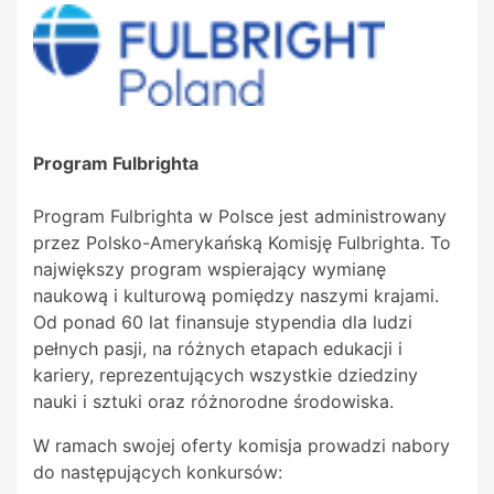
Program Fulbrighta
Program Fulbrighta w Polsce jest administrowany
przez Polsko-Amerykańską Komisję Fulbrighta. To
największy program wspierający wymianę
naukową i kulturową pomiędzy naszymi krajami.
Od ponad 60 lat finansuje stypendia dla ludzi
pełnych pasji, na różnych etapach edukacji i
kariery, reprezentujących wszystkie dziedziny
nauki i sztuki oraz różnorodne środowiska.
W ramach swojej oferty komisja prowadzi nabory
do następujących konkursów: