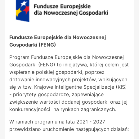
Fundusze Europejskie dla Nowoczesnej
Gospodarki (FENG)
Program Fundusze Europejskie dla Nowoczesnej
Gospodarki (FENG) to inicjatywa, której celem jest
wspieranie polskiej gospodarki, poprzez
dotowanie innowacyjnych projektów, wpisujących
się w tzw. Krajowe Inteligentne Specjalizacje (KIS)
- priorytety gospodarcze, zapewniające
zwiększenie wartości dodanej gospodarki oraz jej
konkurencyjności na rynkach zagranicznych.
W ramach programu na lata 2021 - 2027
przewidziano uruchomienie następujących działań: