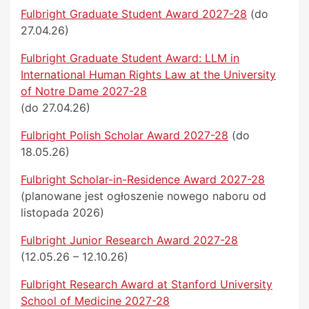
Fulbright Graduate Student Award 2027-28
(do
27.04.26)
Fulbright Graduate Student Award: LLM in
International Human Rights Law at the University
of Notre Dame 2027-28
(do 27.04.26)
Fulbright Polish Scholar Award 2027-28
(do
18.05.26)
Fulbright Scholar-in-Residence Award 2027-28
(planowane jest ogłoszenie nowego naboru od
listopada 2026)
Fulbright Junior Research Award 2027-28
(12.05.26 – 12.10.26)
Fulbright Research Award at Stanford University
School of Medicine 2027-28