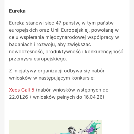
Eureka
Eureka stanowi sieć 47 państw, w tym państw
europejskich oraz Unii Europejskiej, powołaną w
celu wspierania międzynarodowej współpracy w
badaniach i rozwoju, aby zwiększać
nowoczesność, produktywność i konkurencyjność
przemysłu europejskiego.
Z inicjatywy organizacji odbywa się nabór
wniosków w następującym konkursie:
Xecs Call 5
(nabór wniosków wstępnych do
22.01.26 / wniosków pełnych do 16.04.26)