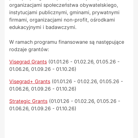
organizacjami społeczeństwa obywatelskiego,
instytucjami publicznymi, gminami, prywatnymi
firmami, organizacjami non-profit, ośrodkami
edukacyjnymi i badawczymi.
W ramach programu finansowane są następujące
rodzaje grantów:
Visegrad Grants
(01.01.26 - 01.02.26, 01.05.26 -
01.06.26, 01.09.26 - 01.10.26)
Visegrad+ Grants
(01.01.26 - 01.02.26, 01.05.26 -
01.06.26, 01.09.26 - 01.10.26)
Strategic Grants
(01.01.26 - 01.02.26, 01.05.26 -
01.06.26, 01.09.26 - 01.10.26)