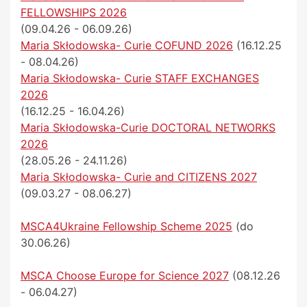
FELLOWSHIPS 2026
(09.04.26 - 06.09.26)
Maria Skłodowska- Curie COFUND 2026
(16.12.25
- 08.04.26)
Maria Skłodowska- Curie STAFF EXCHANGES
2026
(16.12.25 - 16.04.26)
Maria Skłodowska-Curie DOCTORAL NETWORKS
2026
(28.05.26 - 24.11.26)
Maria Skłodowska- Curie and CITIZENS 2027
(09.03.27 - 08.06.27)
MSCA4Ukraine Fellowship Scheme 2025
(do
30.06.26)
MSCA Choose Europe for Science 2027
(08.12.26
- 06.04.27)