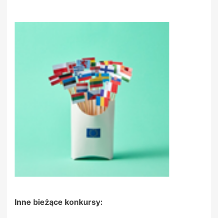
Inne bieżące konkursy: