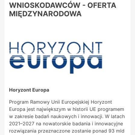
WNIOSKODAWCÓW - OFERTA
MIĘDZYNARODOWA
Horyzont Europa
Program Ramowy Unii Europejskiej Horyzont
Europa jest największym w historii UE programem
w zakresie badań naukowych i innowacji. W latach
2021–2027 na nowatorskie badania i innowacyjne
rozwiązania przeznaczone zostanie ponad 93 mld