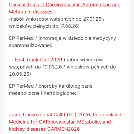
Clinical Trials in Cardiovascular, Autoimmune and
Metabolic diseases
(nabór wniosków wstępnych do 27.01.26 /
wniosków pełnych do 17.06.26)
EP PerMed / innowacje w dziedzinie medycyny
spersonalizowanej:
Fast Track Call 2026
(nabór wniosków
wstępnych do 10.03.26 / wniosków pełnych do
20.05.26)
EP PerMed / choroby kardiologiczne,
metaboliczne i nefrologiczne:
Joint Transnational Call (JTC) 2026: Personalised
Medicine for CARdiovascular, MEtabolic, and
kidNey diseases CARMEN2026