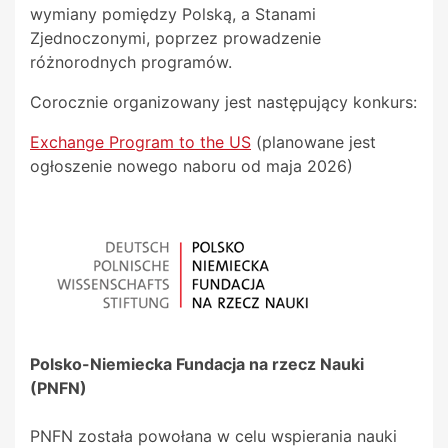
wymiany pomiędzy Polską, a Stanami
Zjednoczonymi, poprzez prowadzenie
różnorodnych programów.
Corocznie organizowany jest następujący konkurs:
Exchange Program to the US
(planowane jest
ogłoszenie nowego naboru od maja 2026)
Polsko-Niemiecka Fundacja na rzecz Nauki
(PNFN)
PNFN została powołana w celu wspierania nauki