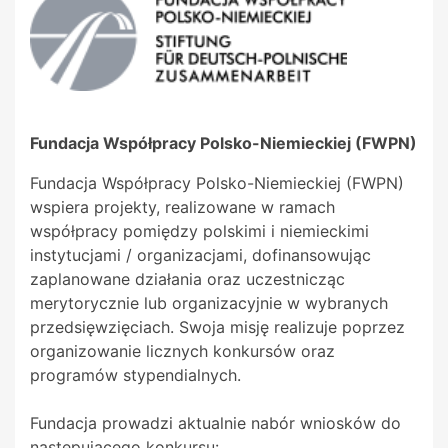
Fundacja Współpracy Polsko-Niemieckiej (FWPN)
Fundacja Współpracy Polsko-Niemieckiej (FWPN)
wspiera projekty, realizowane w ramach
współpracy pomiędzy polskimi i niemieckimi
instytucjami / organizacjami, dofinansowując
zaplanowane działania oraz uczestnicząc
merytorycznie lub organizacyjnie w wybranych
przedsięwzięciach. Swoja misję realizuje poprzez
organizowanie licznych konkursów oraz
programów stypendialnych.
Fundacja prowadzi aktualnie nabór wniosków do
następującego konkursu: