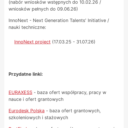
(nabór wniosków wstępnych do 10.02.26 /
wniosków pełnych do 09.06.26)
InnoNext - Next Generation Talents' Initiative /
nauki techniczne:
InnoNext project
(17.03.25 - 31.07.26)
Przydatne linki:
EURAXESS
- baza ofert współpracy, pracy w
nauce i ofert grantowych
Eurodesk Polska
- baza ofert grantowych,
szkoleniowych i stażowych