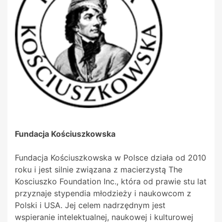
Fundacja Kościuszkowska
Fundacja Kościuszkowska w Polsce działa od 2010
roku i jest silnie związana z macierzystą The
Kosciuszko Foundation Inc., która od prawie stu lat
przyznaje stypendia młodzieży i naukowcom z
Polski i USA. Jej celem nadrzędnym jest
wspieranie intelektualnej, naukowej i kulturowej