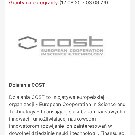
Granty na eurogranty
(12.08.25 - 03.09.26)
Działania COST
Działania COST to inicjatywa europejskiej
organizacji - European Cooperation in Science and
Technology - finansującej sieci badań naukowych i
innowacji, umożliwiającej naukowcom i
innowatorom rozwijanie ich zainteresowań w
dowolnej dziedzinie nauki i technologii. Finansując