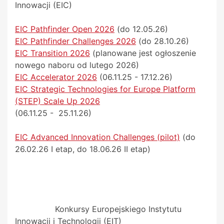
Innowacji (EIC)
EIC Pathfinder Open 2026
(do 12.05.26)
EIC Pathfinder Challenges 2026
(do 28.10.26)
EIC Transition 2026
(planowane jest ogłoszenie
nowego naboru od lutego 2026)
EIC Accelerator 2026
(06.11.25 - 17.12.26)
EIC Strategic Technologies for Europe Platform
(STEP) Scale Up 2026
(06.11.25 - 25.11.26)
EIC Advanced Innovation Challenges (pilot)
(do
26.02.26 I etap, do 18.06.26 II etap)
Konkursy Europejskiego Instytutu
Innowacji i Technologii (EIT)