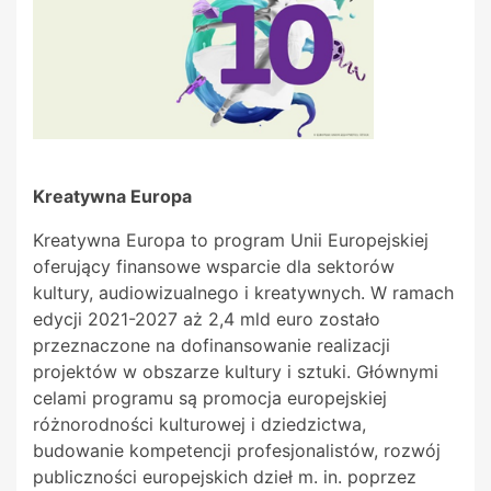
Kreatywna Europa
Kreatywna Europa to program Unii Europejskiej
oferujący finansowe wsparcie dla sektorów
kultury, audiowizualnego i kreatywnych. W ramach
edycji 2021-2027 aż 2,4 mld euro zostało
przeznaczone na dofinansowanie realizacji
projektów w obszarze kultury i sztuki. Głównymi
celami programu są promocja europejskiej
różnorodności kulturowej i dziedzictwa,
budowanie kompetencji profesjonalistów, rozwój
publiczności europejskich dzieł m. in. poprzez