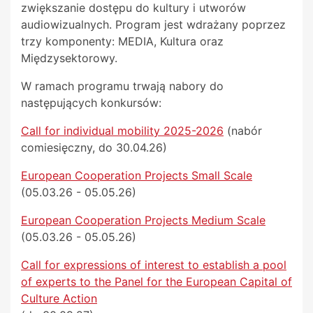
zwiększanie dostępu do kultury i utworów
audiowizualnych. Program jest wdrażany poprzez
trzy komponenty: MEDIA, Kultura oraz
Międzysektorowy.
W ramach programu trwają nabory do
następujących konkursów:
Call for individual mobility 2025-2026
(nabór
comiesięczny, do 30.04.26)
European Cooperation Projects Small Scale
(05.03.26 - 05.05.26)
European Cooperation Projects Medium Scale
(05.03.26 - 05.05.26)
Call for expressions of interest to establish a pool
of experts to the Panel for the European Capital of
Culture Action