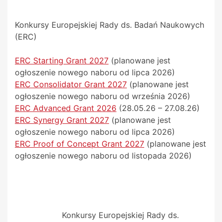
Konkursy Europejskiej Rady ds. Badań Naukowych
(ERC)
ERC Starting Grant 2027
(planowane jest
ogłoszenie nowego naboru od lipca 2026)
ERC Consolidator Grant 2027
(planowane jest
ogłoszenie nowego naboru od września 2026)
ERC Advanced Grant 2026
(28.05.26 – 27.08.26)
ERC Synergy Grant 2027
(planowane jest
ogłoszenie nowego naboru od lipca 2026)
ERC Proof of Concept Grant 2027
(planowane jest
ogłoszenie nowego naboru od listopada 2026)
Konkursy Europejskiej Rady ds.