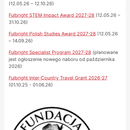
(12.05.26 – 12.10.26)
Fulbright STEM Impact Award 2027-28
(12.05.26 –
31.10.26)
Fulbright Polish Studies Award 2027-28
(12.05.26
– 14.09.26)
Fulbright Specialist Program 2027-28
(planowane
jest ogłoszenie nowego naboru od października
2026)
Fulbright Inter-Country Travel Grant 2026-27
(01.10.25 - 01.06.26)