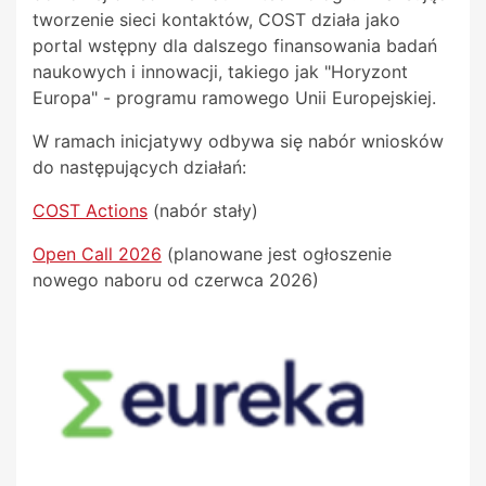
tworzenie sieci kontaktów, COST działa jako
portal wstępny dla dalszego finansowania badań
naukowych i innowacji, takiego jak "Horyzont
Europa" - programu ramowego Unii Europejskiej.
W ramach inicjatywy odbywa się nabór wniosków
do następujących działań:
COST Actions
(nabór stały)
Open Call 2026
(planowane jest ogłoszenie
nowego naboru od czerwca 2026)