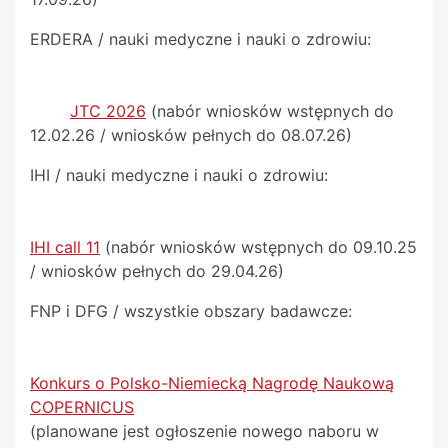
ERDERA / nauki medyczne i nauki o zdrowiu:
JTC 2026
(nabór wniosków wstępnych do
12.02.26 / wniosków pełnych do 08.07.26)
IHI / nauki medyczne i nauki o zdrowiu:
IHI call 11
(nabór wniosków wstępnych do 09.10.25
/ wniosków pełnych do 29.04.26)
FNP i DFG / wszystkie obszary badawcze:
Konkurs o Polsko-Niemiecką Nagrodę Naukową
COPERNICUS
(planowane jest ogłoszenie nowego naboru w