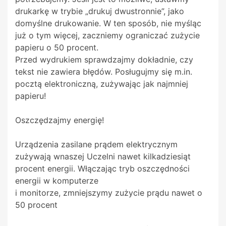
drukarkę w trybie „drukuj dwustronnie”, jako
domyślne drukowanie. W ten sposób, nie myśląc
już o tym więcej, zaczniemy ograniczać zużycie
papieru o 50 procent.
Przed wydrukiem sprawdzajmy dokładnie, czy
tekst nie zawiera błędów. Posługujmy się m.in.
pocztą elektroniczną, zużywając jak najmniej
papieru!
Oszczędzajmy energię!
Urządzenia zasilane prądem elektrycznym
zużywają wnaszej Uczelni nawet kilkadziesiąt
procent energii. Włączając tryb oszczędności
energii w komputerze
i monitorze, zmniejszymy zużycie prądu nawet o
50 procent