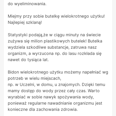
do wyeliminowania.
Miejmy przy sobie butelkę wielokrotnego użytku!
Najlepiej szklaną!
Statystyki podają,że w ciągu minuty na świecie
zużywa się milion plastikowych butelek! Butelka
wydziela szkodliwe substancje, zatruwa nasz
organizm, a wyrzucona np. do lasu rozkłada się
nawet do tysiąca lat.
Bidon wielokrotnego użytku możemy napełniać wg
potrzeb w wielu miejscach,
np. w Uczelni, w domu, u znajomych. Dzięki temu
mamy dostęp do wody przez cały czas. Warto
wyrabiać w sobie nawyk spożywania wody,
ponieważ regularne nawadnianie organizmu jest
konieczne dla zachowania zdrowia.