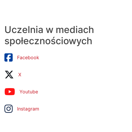
Uczelnia w mediach
społecznościowych
Facebook
X
Youtube
Instagram