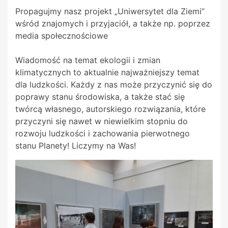
Propagujmy nasz projekt „Uniwersytet dla Ziemi”
wśród znajomych i przyjaciół, a także np. poprzez
media społecznościowe
Wiadomość na temat ekologii i zmian
klimatycznych to aktualnie najważniejszy temat
dla ludzkości. Każdy z nas może przyczynić się do
poprawy stanu środowiska, a także stać się
twórcą własnego, autorskiego rozwiązania, które
przyczyni się nawet w niewielkim stopniu do
rozwoju ludzkości i zachowania pierwotnego
stanu Planety! Liczymy na Was!