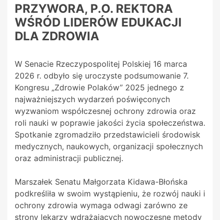
PRZYWORA, P.O. REKTORA
WŚRÓD LIDERÓW EDUKACJI
DLA ZDROWIA
W Senacie Rzeczypospolitej Polskiej 16 marca
2026 r. odbyło się uroczyste podsumowanie 7.
Kongresu „Zdrowie Polaków” 2025 jednego z
najważniejszych wydarzeń poświęconych
wyzwaniom współczesnej ochrony zdrowia oraz
roli nauki w poprawie jakości życia społeczeństwa.
Spotkanie zgromadziło przedstawicieli środowisk
medycznych, naukowych, organizacji społecznych
oraz administracji publicznej.
Marszałek Senatu Małgorzata Kidawa-Błońska
podkreśliła w swoim wystąpieniu, że rozwój nauki i
ochrony zdrowia wymaga odwagi zarówno ze
strony lekarzy wdrażających nowoczesne metody