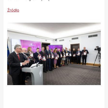
Źródło