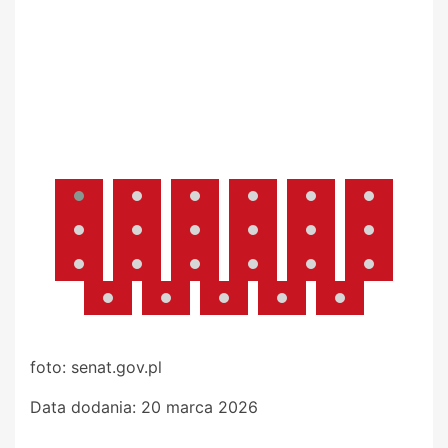
foto: senat.gov.pl
Data dodania:
20 marca 2026