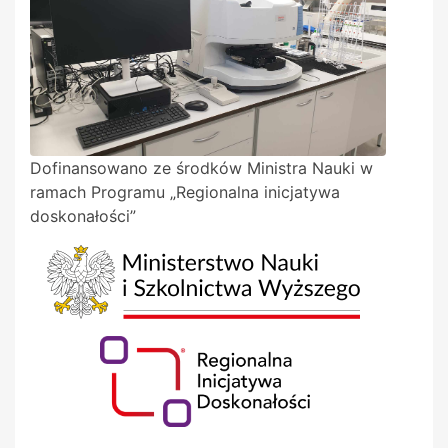
Dofinansowano ze środków Ministra Nauki w
ramach Programu „Regionalna inicjatywa
doskonałości”