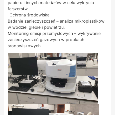
papieru i innych materiałów w celu wykrycia
fałszerstw.
-Ochrona środowiska
Badanie zanieczyszczeń – analiza mikroplastików
w wodzie, glebie i powietrzu.
Monitoring emisji przemysłowych – wykrywanie
zanieczyszczeń gazowych w próbkach
środowiskowych.