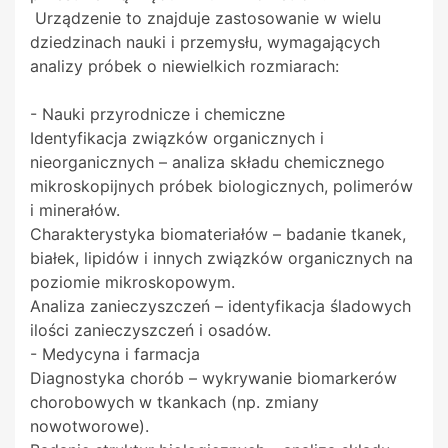
Urządzenie to znajduje zastosowanie w wielu
dziedzinach nauki i przemysłu, wymagających
analizy próbek o niewielkich rozmiarach:
- Nauki przyrodnicze i chemiczne
Identyfikacja związków organicznych i
nieorganicznych – analiza składu chemicznego
mikroskopijnych próbek biologicznych, polimerów
i minerałów.
Charakterystyka biomateriałów – badanie tkanek,
białek, lipidów i innych związków organicznych na
poziomie mikroskopowym.
Analiza zanieczyszczeń – identyfikacja śladowych
ilości zanieczyszczeń i osadów.
- Medycyna i farmacja
Diagnostyka chorób – wykrywanie biomarkerów
chorobowych w tkankach (np. zmiany
nowotworowe).