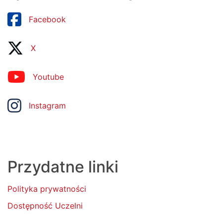
Facebook
X
Youtube
Instagram
Przydatne linki
Polityka prywatności
Dostępność Uczelni