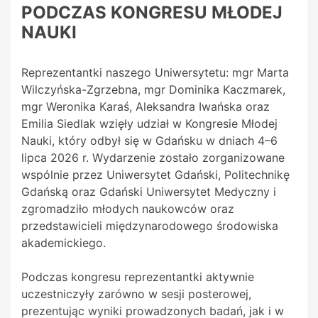
PODCZAS KONGRESU MŁODEJ
NAUKI
Reprezentantki naszego Uniwersytetu: mgr Marta
Wilczyńska-Zgrzebna, mgr Dominika Kaczmarek,
mgr Weronika Karaś, Aleksandra Iwańska oraz
Emilia Siedlak wzięły udział w Kongresie Młodej
Nauki, który odbył się w Gdańsku w dniach 4–6
lipca 2026 r. Wydarzenie zostało zorganizowane
wspólnie przez Uniwersytet Gdański, Politechnikę
Gdańską oraz Gdański Uniwersytet Medyczny i
zgromadziło młodych naukowców oraz
przedstawicieli międzynarodowego środowiska
akademickiego.
Podczas kongresu reprezentantki aktywnie
uczestniczyły zarówno w sesji posterowej,
prezentując wyniki prowadzonych badań, jak i w