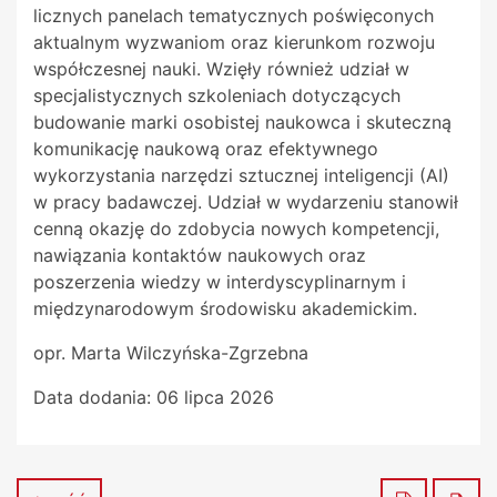
licznych panelach tematycznych poświęconych
aktualnym wyzwaniom oraz kierunkom rozwoju
współczesnej nauki. Wzięły również udział w
specjalistycznych szkoleniach dotyczących
budowanie marki osobistej naukowca i skuteczną
komunikację naukową oraz efektywnego
wykorzystania narzędzi sztucznej inteligencji (AI)
w pracy badawczej. Udział w wydarzeniu stanowił
cenną okazję do zdobycia nowych kompetencji,
nawiązania kontaktów naukowych oraz
poszerzenia wiedzy w interdyscyplinarnym i
międzynarodowym środowisku akademickim.
opr. Marta Wilczyńska-Zgrzebna
Data dodania:
06 lipca 2026