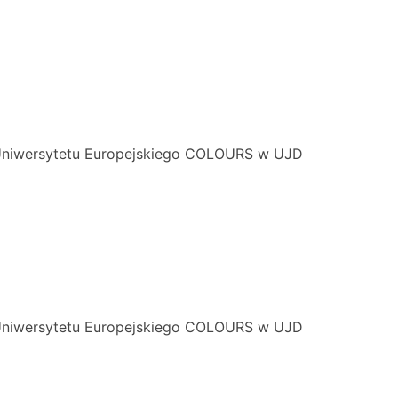
Uniwersytetu Europejskiego COLOURS w UJD
Uniwersytetu Europejskiego COLOURS w UJD