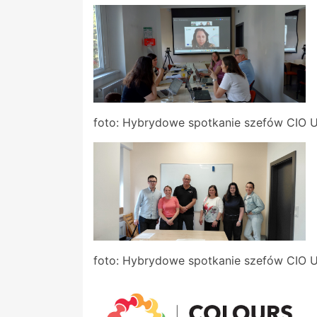
foto: Hybrydowe spotkanie szefów CIO 
foto: Hybrydowe spotkanie szefów CIO 