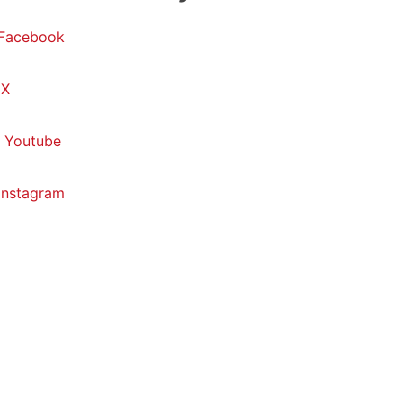
Facebook
X
Youtube
Instagram