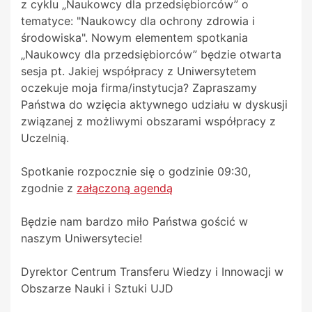
z cyklu „Naukowcy dla przedsiębiorców” o
tematyce: "Naukowcy dla ochrony zdrowia i
środowiska". Nowym elementem spotkania
„Naukowcy dla przedsiębiorców” będzie otwarta
sesja pt. Jakiej współpracy z Uniwersytetem
oczekuje moja firma/instytucja? Zapraszamy
Państwa do wzięcia aktywnego udziału w dyskusji
związanej z możliwymi obszarami współpracy z
Uczelnią.
Spotkanie rozpocznie się o godzinie 09:30,
zgodnie z
załączoną agendą
Będzie nam bardzo miło Państwa gościć w
naszym Uniwersytecie!
Dyrektor Centrum Transferu Wiedzy i Innowacji w
Obszarze Nauki i Sztuki UJD