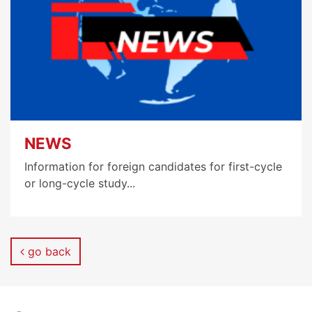
NEWS
Information for foreign candidates for first-cycle
or long-cycle study...
go back