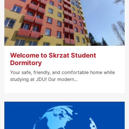
Welcome to Skrzat Student
Dormitory
Your safe, friendly, and comfortable home while
studying at JDU! Our modern...