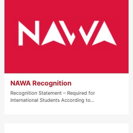
NAWA Recognition
Recognition Statement – Required for
International Students According to...