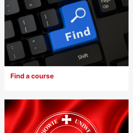
Find a course