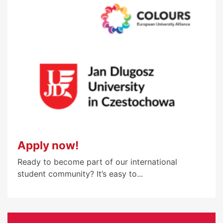
Apply now!
Ready to become part of our international
student community? It’s easy to...