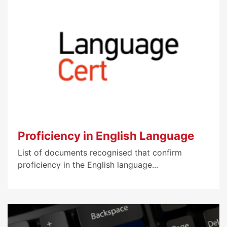
Proficiency in English Language
List of documents recognised that confirm
proficiency in the English language...