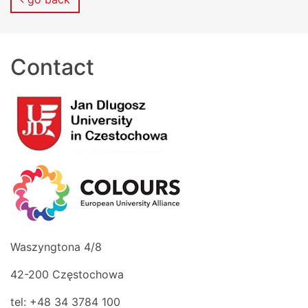
Contact
Waszyngtona 4/8
42-200 Częstochowa
tel: +48 34 3784 100