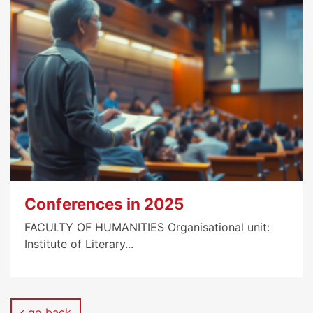
Conferences in 2025
FACULTY OF HUMANITIES Organisational unit:
Institute of Literary...
go back